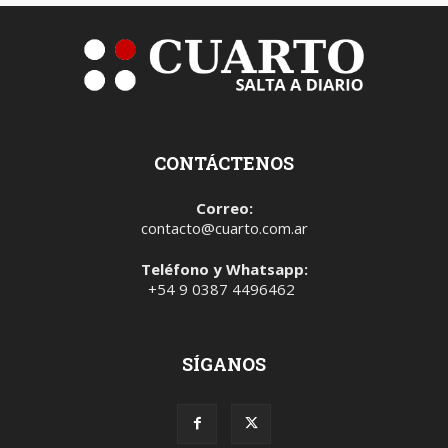
CONTÁCTENOS
Correo:
contacto@cuarto.com.ar
Teléfono y Whatsapp:
+54 9 0387 4496462
SÍGANOS