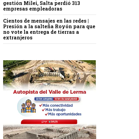
gestión Milei, Salta perdió 313
empresas empleadoras
Cientos de mensajes en las redes |
Presión a la salteña Royón para que
no vote la entrega de tierras a
extranjeros