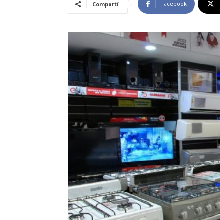
Facebook
Compartí