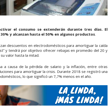
ctivar el consumo se extenderán durante tres días. El
l 30% y alcanzan hasta el 50% en algunos productos
.
nzan descuentos en electrodomésticos para amortiguar la caída
st” y tendrá por objetivo ofrecer rebajas en promedio del 20 y
su valor hasta la mitad.
 a causa de la pérdida de salario y la inflación, entre otras
ciones para amortiguar la crisis. Durante 2018 se registró una
odomésticos, lo que significó un 7,7% menos en el año.