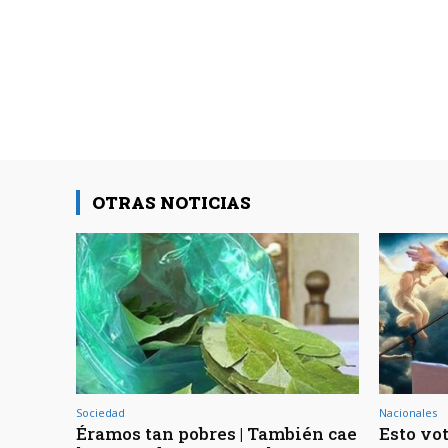
OTRAS NOTICIAS
Sociedad
Nacionales
Éramos tan pobres | También cae
Esto vot