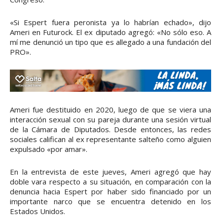
«Si Espert fuera peronista ya lo habrían echado», dijo
Ameri en Futurock. El ex diputado agregó: «No sólo eso. A
mí me denunció un tipo que es allegado a una fundación del
PRO».
Ameri fue destituido en 2020, luego de que se viera una
interacción sexual con su pareja durante una sesión virtual
de la Cámara de Diputados. Desde entonces, las redes
sociales califican al ex representante salteño como alguien
expulsado «por amar».
En la entrevista de este jueves, Ameri agregó que hay
doble vara respecto a su situación, en comparación con la
denuncia hacia Espert por haber sido financiado por un
importante narco que se encuentra detenido en los
Estados Unidos.