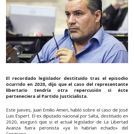
El recordado legislador destituido tras el episodio
ocurrido en 2020, dijo que el caso del representante
libertario tendría otra repercusión si éste
perteneciera al Partido Justicialista.
Este jueves, Juan Emilio Ameri, habló sobre el caso de José
Luis Espert. El ex diputado nacional por Salta, destituido en
2020, aseguró que si el actual legislador de La Libertad
Avanza fuera peronista «ya lo habrían echado» del
Congreso.