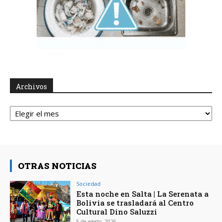
Archivos
Archivos
OTRAS NOTICIAS
Sociedad
Esta noche en Salta | La Serenata a
Bolivia se trasladará al Centro
Cultural Dino Saluzzi
5 de agosto, 2026