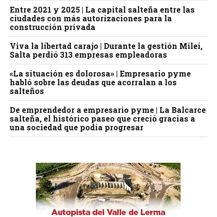
Entre 2021 y 2025 | La capital salteña entre las
ciudades con más autorizaciones para la
construcción privada
Viva la libertad carajo | Durante la gestión Milei,
Salta perdió 313 empresas empleadoras
«La situación es dolorosa» | Empresario pyme
habló sobre las deudas que acorralan a los
salteños
De emprendedor a empresario pyme | La Balcarce
salteña, el histórico paseo que creció gracias a
una sociedad que podía progresar