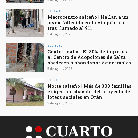
Policiales
Macrocentro salteño | Hallan a un
joven fallecido en la vía pública
tras llamado al 911
5 de agosto, 2026
Sociedad
Gentes malas | El 80% de ingresos
al Centro de Adopciones de Salta
obedecen a abandonos de animales
5 de agosto, 2026
Política
Norte salteño | Más de 300 familias
exigen aprobación del proyecto de
loteos sociales en Orán
5 de agosto, 2026