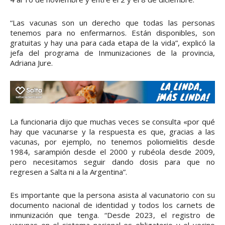
“Las vacunas son un derecho que todas las personas
tenemos para no enfermarnos. Están disponibles, son
gratuitas y hay una para cada etapa de la vida”, explicó la
jefa del programa de Inmunizaciones de la provincia,
Adriana Jure.
La funcionaria dijo que muchas veces se consulta «por qué
hay que vacunarse y la respuesta es que, gracias a las
vacunas, por ejemplo, no tenemos poliomielitis desde
1984, sarampión desde el 2000 y rubéola desde 2009,
pero necesitamos seguir dando dosis para que no
regresen a Salta ni a la Argentina”.
Es importante que la persona asista al vacunatorio con su
documento nacional de identidad y todos los carnets de
inmunización que tenga. “Desde 2023, el registro de