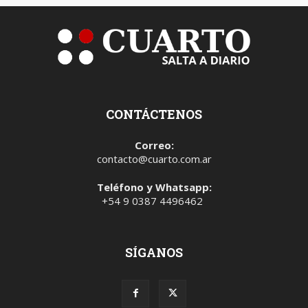
CONTÁCTENOS
Correo:
contacto@cuarto.com.ar
Teléfono y Whatsapp:
+54 9 0387 4496462
SÍGANOS