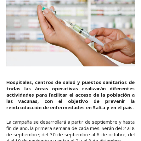
Hospitales, centros de salud y puestos sanitarios de
todas las áreas operativas realizarán diferentes
actividades para facilitar el acceso de la población a
las vacunas, con el objetivo de prevenir la
reintroducción de enfermedades en Salta y en el país.
La campaña se desarrollará a partir de septiembre y hasta
fin de año, la primera semana de cada mes. Serán del 2 al 8
de septiembre; del 30 de septiembre al 6 de octubre; del
4 al 10 de noviembre y entre el 2 y el 8 de diciembre.