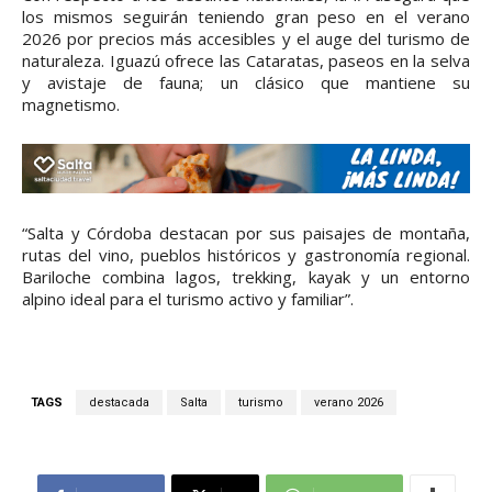
los mismos seguirán teniendo gran peso en el verano
2026 por precios más accesibles y el auge del turismo de
naturaleza. Iguazú ofrece las Cataratas, paseos en la selva
y avistaje de fauna; un clásico que mantiene su
magnetismo.
“Salta y Córdoba destacan por sus paisajes de montaña,
rutas del vino, pueblos históricos y gastronomía regional.
Bariloche combina lagos, trekking, kayak y un entorno
alpino ideal para el turismo activo y familiar”.
TAGS
destacada
Salta
turismo
verano 2026