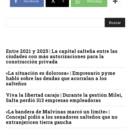
Facebook
X
WhatsApp
Entre 2021 y 2025 | La capital salteña entre las
ciudades con más autorizaciones para la
construcción privada
«La situación es dolorosa» | Empresario pyme
habló sobre las deudas que acorralan a los
salteños
Viva la libertad carajo | Durante la gestión Milei,
Salta perdió 313 empresas empleadoras
«La bandera de Malvinas marcó un límite» |
Concejal pidió a los senadores salteños que no
extranjericen tierra gaucha