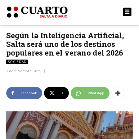
Según la Inteligencia Artificial,
Salta será uno de los destinos
populares en el verano del 2026
SOCIEDAD
1 de diciembre, 2025
Facebook
X
WhatsApp