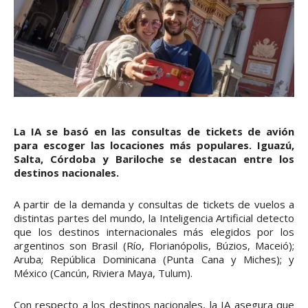
La IA se basó en las consultas de tickets de avión
para escoger las locaciones más populares. Iguazú,
Salta, Córdoba y Bariloche se destacan entre los
destinos nacionales.
A partir de la demanda y consultas de tickets de vuelos a
distintas partes del mundo, la Inteligencia Artificial detecto
que los destinos internacionales más elegidos por los
argentinos son Brasil (Río, Florianópolis, Búzios, Maceió);
Aruba; República Dominicana (Punta Cana y Miches); y
México (Cancún, Riviera Maya, Tulum).
Con respecto a los destinos nacionales, la IA asegura que