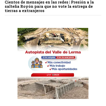
Cientos de mensajes en las redes | Presión a la
salteña Royón para que no vote la entrega de
tierras a extranjeros