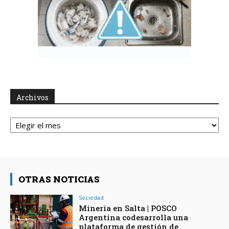
Archivos
Archivos
OTRAS NOTICIAS
Sociedad
Minería en Salta | POSCO
Argentina codesarrolla una
plataforma de gestión de