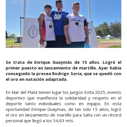
Se trata de Enrique Guaymás de 15 años. Logró el
primer puesto en lanzamiento de martillo. Ayer había
conseguido la presea Rodrigo Soria, que se quedó con
el oro en natación adaptada.
En Mar del Plata tienen lugar los Juegos Evita 2025, evento
deportivo que manifiesta la solidaridad y respeto en el
deporte tanto individuales como en equipo. En esta
oportunidad Enrique Guaymas, de tan solo 15 años, logró
el oro en lanzamiento de martillo para Salta con un récord
personal que llegó a los 54,63 mts.