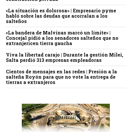
«La situación es dolorosa» | Empresario pyme
habló sobre las deudas que acorralan a los
salteños
«La bandera de Malvinas marcó un límite» |
Concejal pidió a los senadores salteños que no
extranjericen tierra gaucha
Viva la libertad carajo | Durante la gestión Milei,
Salta perdió 313 empresas empleadoras
Cientos de mensajes en las redes | Presión a la
salteña Royón para que no vote la entrega de
tierras a extranjeros