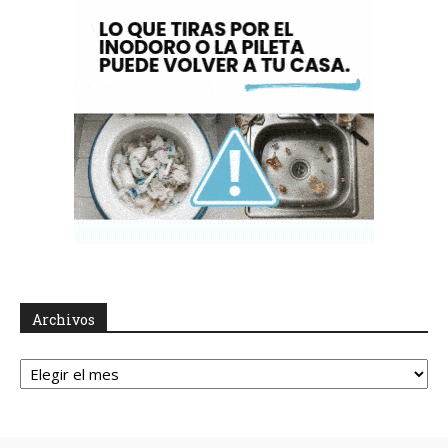
Archivos
Archivos