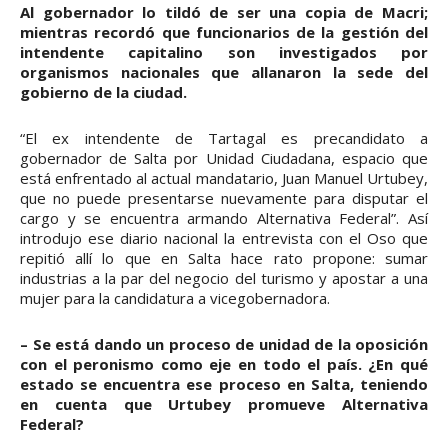
Al gobernador lo tildó de ser una copia de Macri;
mientras recordó que funcionarios de la gestión del
intendente capitalino son investigados por
organismos nacionales que allanaron la sede del
gobierno de la ciudad.
“El ex intendente de Tartagal es precandidato a
gobernador de Salta por Unidad Ciudadana, espacio que
está enfrentado al actual mandatario, Juan Manuel Urtubey,
que no puede presentarse nuevamente para disputar el
cargo y se encuentra armando Alternativa Federal”. Así
introdujo ese diario nacional la entrevista con el Oso que
repitió allí lo que en Salta hace rato propone: sumar
industrias a la par del negocio del turismo y apostar a una
mujer para la candidatura a vicegobernadora.
– Se está dando un proceso de unidad de la oposición
con el peronismo como eje en todo el país. ¿En qué
estado se encuentra ese proceso en Salta, teniendo
en cuenta que Urtubey promueve Alternativa
Federal?