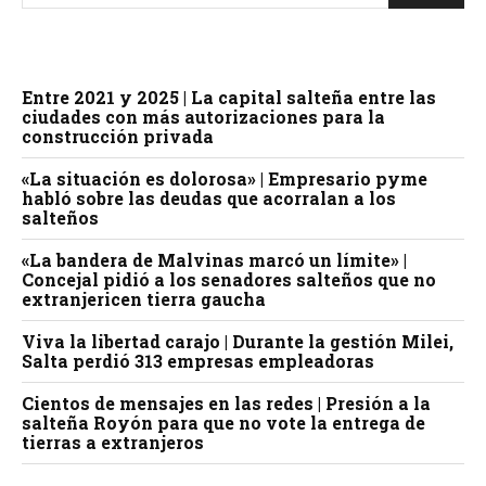
Entre 2021 y 2025 | La capital salteña entre las
ciudades con más autorizaciones para la
construcción privada
«La situación es dolorosa» | Empresario pyme
habló sobre las deudas que acorralan a los
salteños
«La bandera de Malvinas marcó un límite» |
Concejal pidió a los senadores salteños que no
extranjericen tierra gaucha
Viva la libertad carajo | Durante la gestión Milei,
Salta perdió 313 empresas empleadoras
Cientos de mensajes en las redes | Presión a la
salteña Royón para que no vote la entrega de
tierras a extranjeros