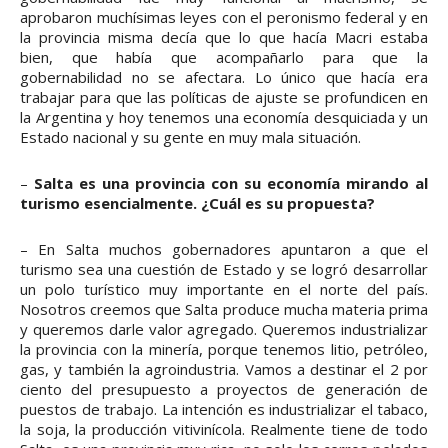
aprobaron muchísimas leyes con el peronismo federal y en
la provincia misma decía que lo que hacía Macri estaba
bien, que había que acompañarlo para que la
gobernabilidad no se afectara. Lo único que hacía era
trabajar para que las políticas de ajuste se profundicen en
la Argentina y hoy tenemos una economía desquiciada y un
Estado nacional y su gente en muy mala situación.
–
Salta es una provincia con su economía mirando al
turismo esencialmente. ¿Cuál es su propuesta?
– En Salta muchos gobernadores apuntaron a que el
turismo sea una cuestión de Estado y se logró desarrollar
un polo turístico muy importante en el norte del país.
Nosotros creemos que Salta produce mucha materia prima
y queremos darle valor agregado. Queremos industrializar
la provincia con la minería, porque tenemos litio, petróleo,
gas, y también la agroindustria. Vamos a destinar el 2 por
ciento del presupuesto a proyectos de generación de
puestos de trabajo. La intención es industrializar el tabaco,
la soja, la producción vitivinícola. Realmente tiene de todo