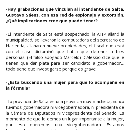
-Hay grabaciones que vinculan al intendente de Salta,
Gustavo Sáenz, con esa red de espionaje y extorsión.
¿Qué implicaciones cree que puede tener?
-El intendente de Salta está sospechado, la AFIP allanó la
municipalidad, se llevaron la computadora del secretario de
Hacienda, allanaron nueve propiedades, el fiscal que está
con el caso dictaminó que había que detener a tres
personas. (El falso abogado Marcelo) D’Alessio dice que le
tienen que dar plata para ser candidato a gobernador…
todo tiene que investigarse porque es grave.
-¿Está buscando una mujer para que lo acompañe en
la fórmula?
-La provincia de Salta es una provincia muy machista, nunca
tuvimos gobernadora ni vicegobernadora, ni presidenta de
la Cámara de Diputados ni vicepresidenta del Senado. Es
momento de que le demos un lugar importante a la mujer,
por eso queremos una vicegobernadora. Estamos