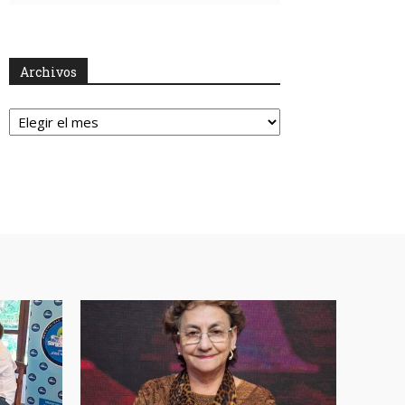
Archivos
Archivos