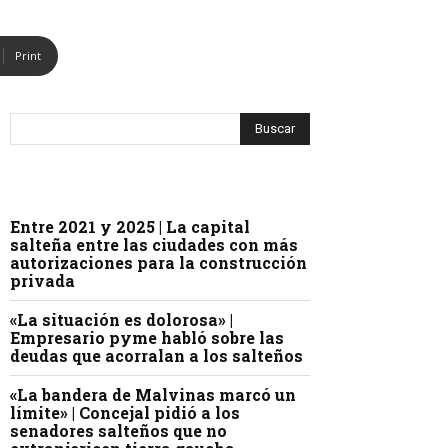
Print
Entre 2021 y 2025 | La capital
salteña entre las ciudades con más
autorizaciones para la construcción
privada
«La situación es dolorosa» |
Empresario pyme habló sobre las
deudas que acorralan a los salteños
«La bandera de Malvinas marcó un
límite» | Concejal pidió a los
senadores salteños que no