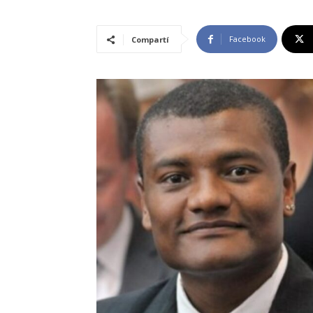
Facebook
Compartí