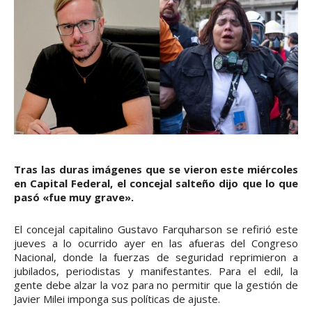
Tras las duras imágenes que se vieron este miércoles
en Capital Federal, el concejal salteño dijo que lo que
pasó «fue muy grave».
El concejal capitalino Gustavo Farquharson se refirió este
jueves a lo ocurrido ayer en las afueras del Congreso
Nacional, donde la fuerzas de seguridad reprimieron a
jubilados, periodistas y manifestantes. Para el edil, la
gente debe alzar la voz para no permitir que la gestión de
Javier Milei imponga sus políticas de ajuste.