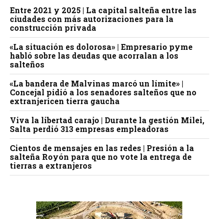
Entre 2021 y 2025 | La capital salteña entre las
ciudades con más autorizaciones para la
construcción privada
«La situación es dolorosa» | Empresario pyme
habló sobre las deudas que acorralan a los
salteños
«La bandera de Malvinas marcó un límite» |
Concejal pidió a los senadores salteños que no
extranjericen tierra gaucha
Viva la libertad carajo | Durante la gestión Milei,
Salta perdió 313 empresas empleadoras
Cientos de mensajes en las redes | Presión a la
salteña Royón para que no vote la entrega de
tierras a extranjeros