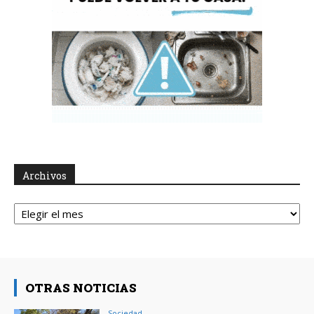
Archivos
Archivos
OTRAS NOTICIAS
Sociedad