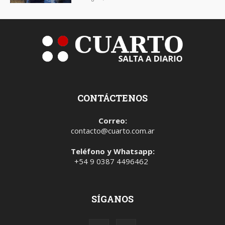
CONTÁCTENOS
Correo:
contacto@cuarto.com.ar
Teléfono y Whatsapp:
+54 9 0387 4496462
SÍGANOS