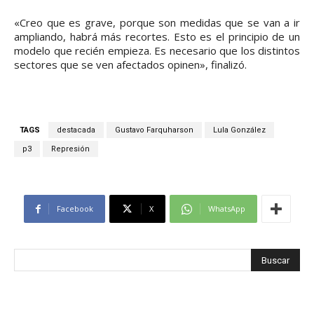
«Creo que es grave, porque son medidas que se van a ir
ampliando, habrá más recortes. Esto es el principio de un
modelo que recién empieza. Es necesario que los distintos
sectores que se ven afectados opinen», finalizó.
TAGS
destacada
Gustavo Farquharson
Lula González
p3
Represión
Facebook
X
WhatsApp