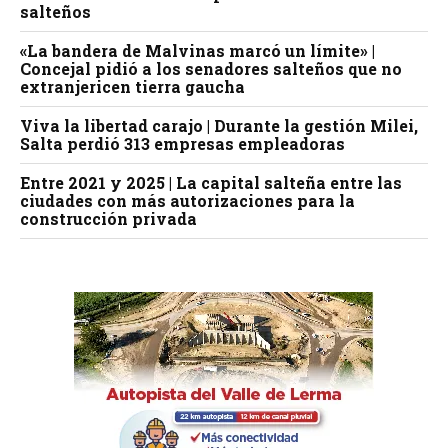
salteños
«La bandera de Malvinas marcó un límite» |
Concejal pidió a los senadores salteños que no
extranjericen tierra gaucha
Viva la libertad carajo | Durante la gestión Milei,
Salta perdió 313 empresas empleadoras
Entre 2021 y 2025 | La capital salteña entre las
ciudades con más autorizaciones para la
construcción privada