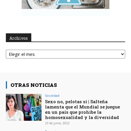
Archivos
Archivos
OTRAS NOTICIAS
Sociedad
Sexo no, pelotas sí | Salteña
lamenta que el Mundial se juegue
en un país que prohíbe la
homosexualidad y la diversidad
23 de junio, 2022