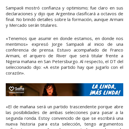
Sampaoli mostró confianza y optimismo; fue claro en sus
declaraciones y dijo que Argentina clasificará a octavos de
final. No brindó detalles sobre la formación, aunque Armani
y Mercado serán titulares.
«Tenemos que asumir en donde estamos, en donde nos
mentimos» expresó Jorge Sampaoli al inicio de una
conferencia de prensa. Estuvo acompañado de Franco
Armani, el arquero de River que será titular frente a
Nigeria mañana en San Petersburgo. Al respecto, el DT del
seleccionado dijo: «A este partido hay que jugarlo con el
corazón».
«El de mañana será un partido trascendente porque abre
las posibilidades de ambas selecciones para pasar a la
segunda ronda. Estoy convencido de que se escribirá una
nueva historia para esta selección, tengo argumentos