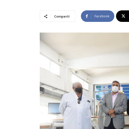
Facebook
Compartí