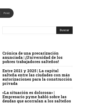
Print
Crónica de una precarización
anunciada | ¡Universidad de los
pobres trabajadores salteños!
Entre 2021 y 2025 | La capital
salteña entre las ciudades con más
autorizaciones para la construcción
privada
«La situación es dolorosa» |
Empresario pyme habló sobre las
deudas que acorralan a los salteños