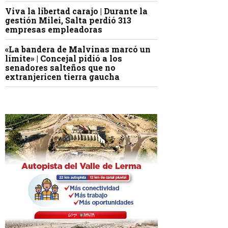
Viva la libertad carajo | Durante la
gestión Milei, Salta perdió 313
empresas empleadoras
«La bandera de Malvinas marcó un
límite» | Concejal pidió a los
senadores salteños que no
extranjericen tierra gaucha