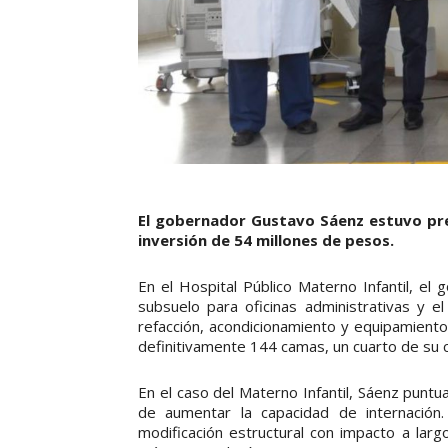
El gobernador Gustavo Sáenz estuvo pre
inversión de 54 millones de pesos.
En el Hospital Público Materno Infantil, el
subsuelo para oficinas administrativas y 
refacción, acondicionamiento y equipamiento
definitivamente 144 camas, un cuarto de su c
En el caso del Materno Infantil, Sáenz punt
de aumentar la capacidad de internación.
modificación estructural con impacto a lar