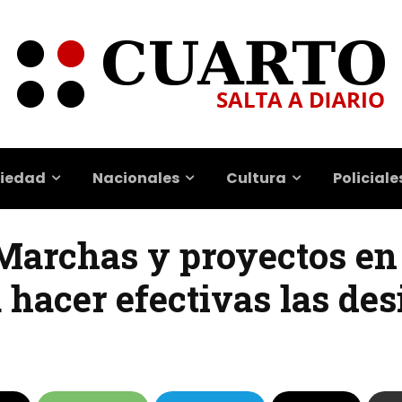
iedad
Nacionales
Cultura
Policiale
 Marchas y proyectos en
 hacer efectivas las de