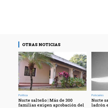
OTRAS NOTICIAS
Política
Policiales
Norte salteño | Más de 300
Norte sa
familias exigen aprobación del
ladrón 