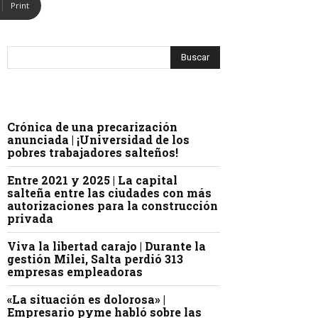
Print
Crónica de una precarización
anunciada | ¡Universidad de los
pobres trabajadores salteños!
Entre 2021 y 2025 | La capital
salteña entre las ciudades con más
autorizaciones para la construcción
privada
Viva la libertad carajo | Durante la
gestión Milei, Salta perdió 313
empresas empleadoras
«La situación es dolorosa» |
Empresario pyme habló sobre las