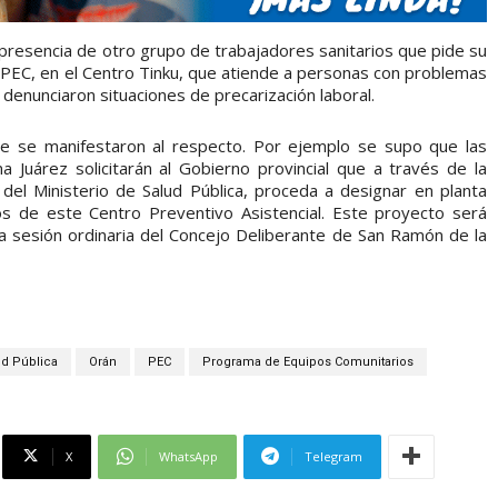
resencia de otro grupo de trabajadores sanitarios que pide su
el PEC, en el Centro Tinku, que atiende a personas con problemas
denunciaron situaciones de precarización laboral.
que se manifestaron al respecto. Por ejemplo se supo que las
na Juárez solicitarán al Gobierno provincial que a través de la
del Ministerio de Salud Pública, proceda a designar en planta
s de este Centro Preventivo Asistencial. Este proyecto será
 sesión ordinaria del Concejo Deliberante de San Ramón de la
ud Pública
Orán
PEC
Programa de Equipos Comunitarios
X
WhatsApp
Telegram