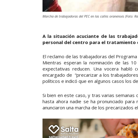
Marcha de trabajadoras del PEC en las calles oranenses (Foto: Ra
A la situación acuciante de las trabaj
personal del centro para el tratamiento d
El reclamo de las trabajadoras del Programa
Mientras esperan la nominación de las 10
expectativas reducen. Una vocera habló c
encargado de “precarizar a los trabajadores
políticos e indicó que en algunos casos los 
Si bien en este caso, y tras varias semanas 
hasta ahora nadie se ha pronunciado para r
anunciaron una marcha de los precarizados el