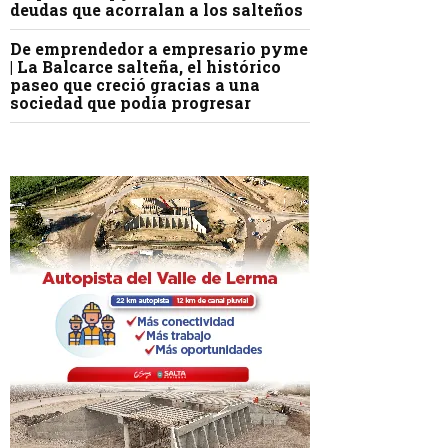
deudas que acorralan a los salteños
De emprendedor a empresario pyme
| La Balcarce salteña, el histórico
paseo que creció gracias a una
sociedad que podía progresar