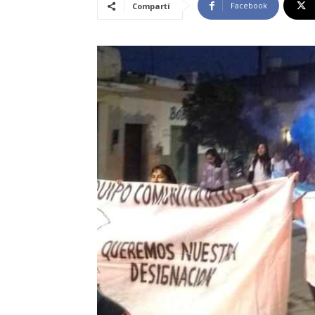
Facebook
Compartí