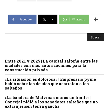
Facebook
X
WhatsApp
Entre 2021 y 2025 | La capital salteña entre las
ciudades con más autorizaciones para la
construcción privada
«La situación es dolorosa» | Empresario pyme
habló sobre las deudas que acorralan a los
salteños
«La bandera de Malvinas marcó un límite» |
Concejal pidió a los senadores salteños que no
extranjericen tierra gaucha