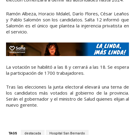
Ramón Albeza, Horacio Mdalel, Darío Flores, César Leaños
y Pablo Salomón son los candidatos. Salta 12 informó que
Salomón es el único que plantea la injerencia privatista en
el servicio.
La votación se habilitó a las 8 y cerrará a las 18. Se espera
la participación de 1700 trabajadores.
Tras las elecciones la junta electoral elevará una terna de
los candidatos más votados al gobierno de la provincia.
Serán el gobernador y el ministro de Salud quienes elijan al
nuevo gerente.
TAGS
destacada
Hospital San Bernardo