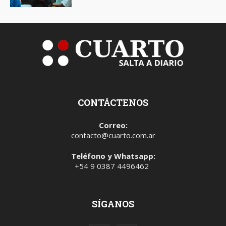
CONTÁCTENOS
Correo:
contacto@cuarto.com.ar
Teléfono y Whatsapp:
+54 9 0387 4496462
SÍGANOS