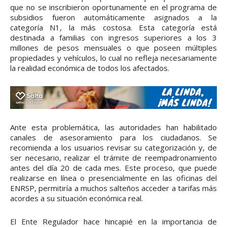
que no se inscribieron oportunamente en el programa de
subsidios fueron automáticamente asignados a la
categoría N1, la más costosa. Esta categoría está
destinada a familias con ingresos superiores a los 3
millones de pesos mensuales o que poseen múltiples
propiedades y vehículos, lo cual no refleja necesariamente
la realidad económica de todos los afectados.
Ante esta problemática, las autoridades han habilitado
canales de asesoramiento para los ciudadanos. Se
recomienda a los usuarios revisar su categorización y, de
ser necesario, realizar el trámite de reempadronamiento
antes del día 20 de cada mes. Este proceso, que puede
realizarse en línea o presencialmente en las oficinas del
ENRSP, permitiría a muchos salteños acceder a tarifas más
acordes a su situación económica real.
El Ente Regulador hace hincapié en la importancia de