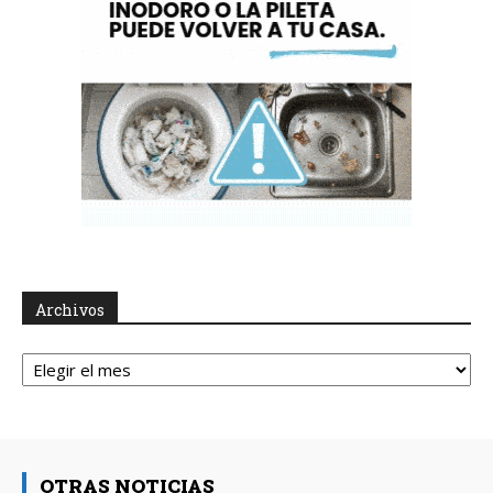
Archivos
Archivos
OTRAS NOTICIAS