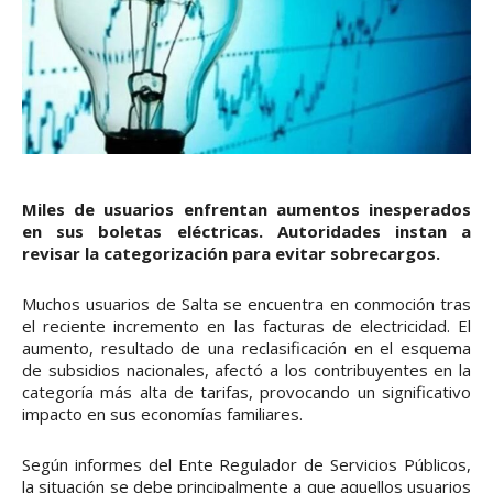
Miles de usuarios enfrentan aumentos inesperados
en sus boletas eléctricas. Autoridades instan a
revisar la categorización para evitar sobrecargos.
Muchos usuarios de Salta se encuentra en conmoción tras
el reciente incremento en las facturas de electricidad. El
aumento, resultado de una reclasificación en el esquema
de subsidios nacionales, afectó a los contribuyentes en la
categoría más alta de tarifas, provocando un significativo
impacto en sus economías familiares.
Según informes del Ente Regulador de Servicios Públicos,
la situación se debe principalmente a que aquellos usuarios