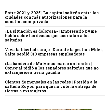
Entre 2021 y 2025 | La capital salteña entre las
ciudades con más autorizaciones para la
construcción privada
«La situación es dolorosa» | Empresario pyme
habló sobre las deudas que acorralan a los
salteños
Viva la libertad carajo | Durante la gestión Milei,
Salta perdió 313 empresas empleadoras
«La bandera de Malvinas marcó un límite» |
Concejal pidió a los senadores salteños que no
extranjericen tierra gaucha
Cientos de mensajes en las redes | Presión a la
salteña Royón para que no vote la entrega de
tierras a extranjeros