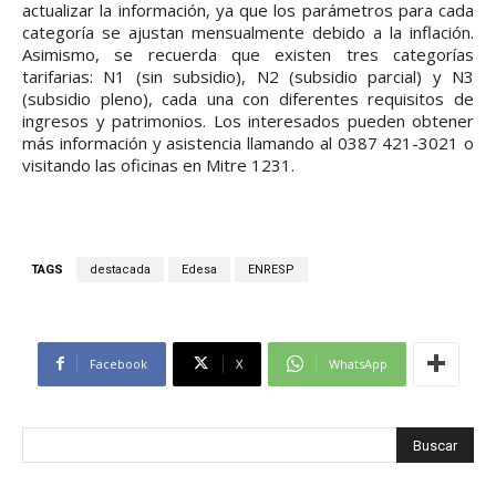
actualizar la información, ya que los parámetros para cada
categoría se ajustan mensualmente debido a la inflación.
Asimismo, se recuerda que existen tres categorías
tarifarias: N1 (sin subsidio), N2 (subsidio parcial) y N3
(subsidio pleno), cada una con diferentes requisitos de
ingresos y patrimonios. Los interesados pueden obtener
más información y asistencia llamando al 0387 421-3021 o
visitando las oficinas en Mitre 1231.
TAGS
destacada
Edesa
ENRESP
Facebook
X
WhatsApp