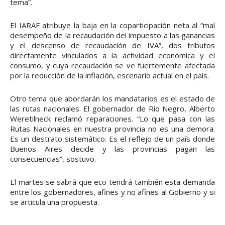
tema”.
El IARAF atribuye la baja en la coparticipación neta al “mal
desempeño de la recaudación del impuesto a las ganancias
y el descenso de recaudación de IVA”, dos tributos
directamente vinculados a la actividad económica y el
consumo, y cuya recaudación se ve fuertemente afectada
por la reducción de la inflación, escenario actual en el país.
Otro tema que abordarán los mandatarios es el estado de
las rutas nacionales. El gobernador de Río Negro, Alberto
Weretilneck reclamó reparaciones. “Lo que pasa con las
Rutas Nacionales en nuestra provincia no es una demora.
Es un destrato sistemático. Es el reflejo de un país donde
Buenos Aires decide y las provincias pagan las
consecuencias”, sostuvo.
El martes se sabrá que eco tendrá también esta demanda
entre los gobernadores, afines y no afines al Gobierno y si
se articula una propuesta.