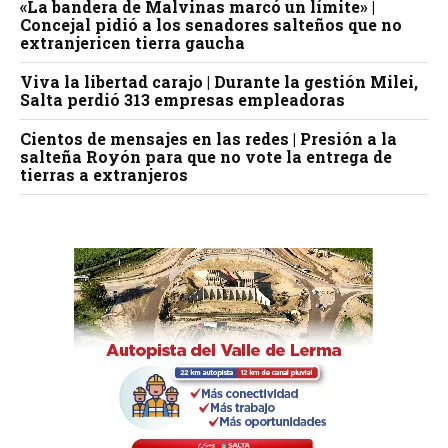
«La bandera de Malvinas marcó un límite» |
Concejal pidió a los senadores salteños que no
extranjericen tierra gaucha
Viva la libertad carajo | Durante la gestión Milei,
Salta perdió 313 empresas empleadoras
Cientos de mensajes en las redes | Presión a la
salteña Royón para que no vote la entrega de
tierras a extranjeros