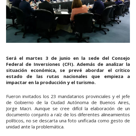
Será el martes 3 de junio en la sede del Consejo
Federal de Inversiones (CFI). Además de analizar la
situación económica, se prevé abordar el crítico
estado de las rutas nacionales que empieza a
impactar en la producción y el turismo.
Fueron invitados los 23 mandatarios provinciales y el jefe
de Gobierno de la Ciudad Autónoma de Buenos Aires,
Jorge Macri. Aunque se cree difícil la elaboración de un
documento conjunto a raíz de los diferentes alineamientos
políticos, no se descarta una foto unificada como gesto de
unidad ante la problemática.