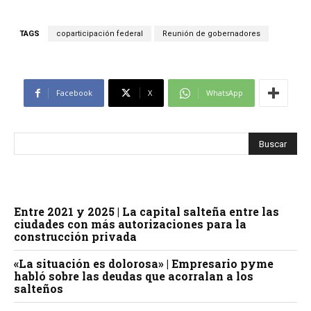
TAGS
coparticipación federal
Reunión de gobernadores
Facebook
X
WhatsApp
Entre 2021 y 2025 | La capital salteña entre las
ciudades con más autorizaciones para la
construcción privada
«La situación es dolorosa» | Empresario pyme
habló sobre las deudas que acorralan a los
salteños