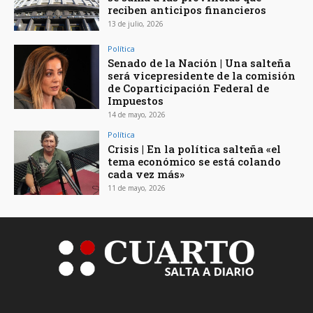
reciben anticipos financieros
13 de julio, 2026
Política
Senado de la Nación | Una salteña
será vicepresidente de la comisión
de Coparticipación Federal de
Impuestos
14 de mayo, 2026
Política
Crisis | En la política salteña «el
tema económico se está colando
cada vez más»
11 de mayo, 2026