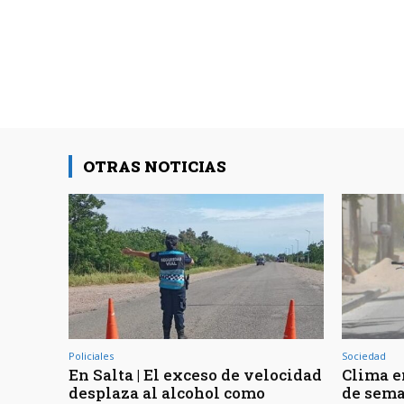
OTRAS NOTICIAS
Policiales
Sociedad
En Salta | El exceso de velocidad
Clima en
desplaza al alcohol como
de sema