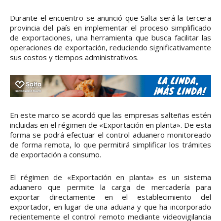
Durante el encuentro se anunció que Salta será la tercera
provincia del país en implementar el proceso simplificado
de exportaciones, una herramienta que busca facilitar las
operaciones de exportación, reduciendo significativamente
sus costos y tiempos administrativos.
En este marco se acordó que las empresas salteñas estén
incluidas en el régimen de «Exportación en planta». De esta
forma se podrá efectuar el control aduanero monitoreado
de forma remota, lo que permitirá simplificar los trámites
de exportación a consumo.
El régimen de «Exportación en planta» es un sistema
aduanero que permite la carga de mercadería para
exportar directamente en el establecimiento del
exportador, en lugar de una aduana y que ha incorporado
recientemente el control remoto mediante videovigilancia