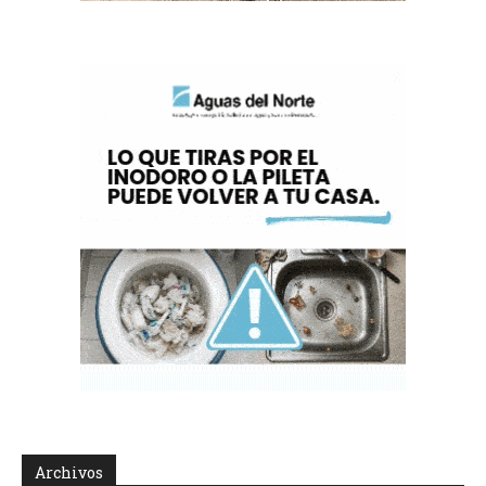
Archivos