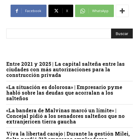
Facebook
X
WhatsApp
Entre 2021 y 2025 | La capital salteña entre las
ciudades con más autorizaciones para la
construcción privada
«La situación es dolorosa» | Empresario pyme
habló sobre las deudas que acorralan a los
salteños
«La bandera de Malvinas marcó un límite» |
Concejal pidió a los senadores salteños que no
extranjericen tierra gaucha
Viva la libertad carajo | Durante la gestión Milei,