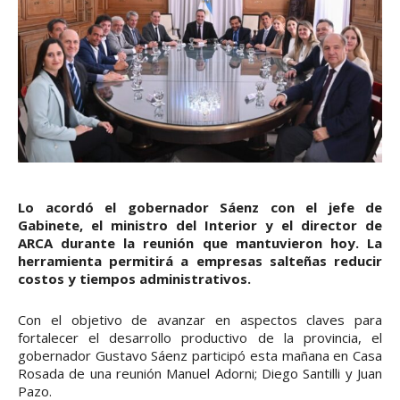
Lo acordó el gobernador Sáenz con el jefe de
Gabinete, el ministro del Interior y el director de
ARCA durante la reunión que mantuvieron hoy. La
herramienta permitirá a empresas salteñas reducir
costos y tiempos administrativos.
Con el objetivo de avanzar en aspectos claves para
fortalecer el desarrollo productivo de la provincia, el
gobernador Gustavo Sáenz participó esta mañana en Casa
Rosada de una reunión Manuel Adorni; Diego Santilli y Juan
Pazo.