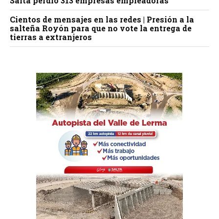
Salta perdió 313 empresas empleadoras
Cientos de mensajes en las redes | Presión a la
salteña Royón para que no vote la entrega de
tierras a extranjeros