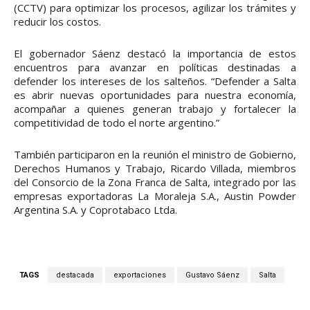
(CCTV) para optimizar los procesos, agilizar los trámites y
reducir los costos.
El gobernador Sáenz destacó la importancia de estos
encuentros para avanzar en políticas destinadas a
defender los intereses de los salteños. “Defender a Salta
es abrir nuevas oportunidades para nuestra economía,
acompañar a quienes generan trabajo y fortalecer la
competitividad de todo el norte argentino.”
También participaron en la reunión el ministro de Gobierno,
Derechos Humanos y Trabajo, Ricardo Villada, miembros
del Consorcio de la Zona Franca de Salta, integrado por las
empresas exportadoras La Moraleja S.A., Austin Powder
Argentina S.A. y Coprotabaco Ltda.
TAGS
destacada
exportaciones
Gustavo Sáenz
Salta