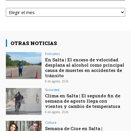
Archivos
OTRAS NOTICIAS
Policiales
En Salta | El exceso de velocidad
desplaza al alcohol como principal
causa de muertes en accidentes de
tránsito
8 de agosto, 2026
Sociedad
Clima en Salta | El segundo fin de
semana de agosto llega con
vientos y cambio de temperatura
8 de agosto, 2026
Cultura
Semana de Cine en Salta |