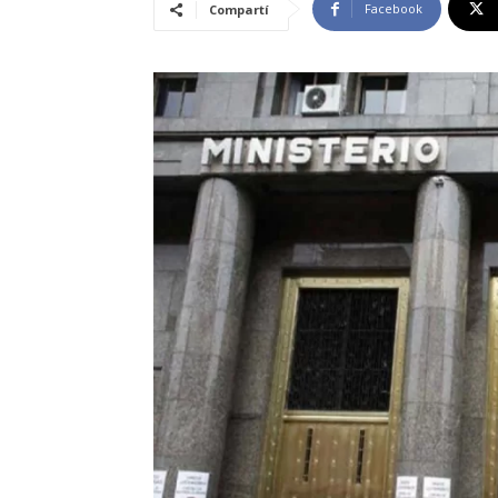
Facebook
Compartí