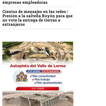
empresas empleadoras
Cientos de mensajes en las redes |
Presión a la salteña Royón para que
no vote la entrega de tierras a
extranjeros