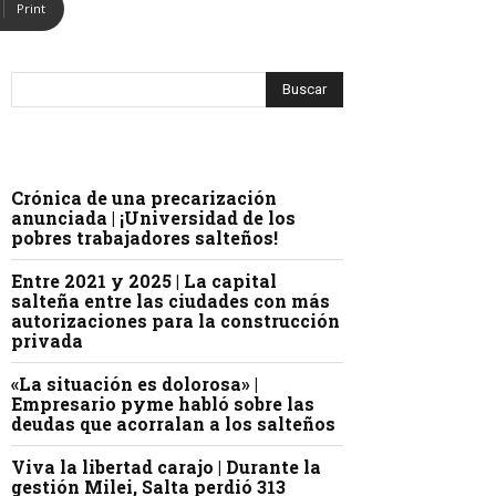
Print
Crónica de una precarización
anunciada | ¡Universidad de los
pobres trabajadores salteños!
Entre 2021 y 2025 | La capital
salteña entre las ciudades con más
autorizaciones para la construcción
privada
«La situación es dolorosa» |
Empresario pyme habló sobre las
deudas que acorralan a los salteños
Viva la libertad carajo | Durante la
gestión Milei, Salta perdió 313