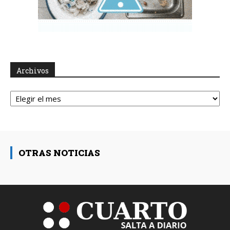
Archivos
Archivos
OTRAS NOTICIAS