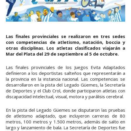
Las finales provinciales se realizaron en tres sedes
con competencias de atletismo, natación, boccia y
otras disciplinas. Los atletas clasificados viajarán a
Mar del Plata del 29 de septiembre al 5 de octubre.
Las finales provinciales de los Juegos Evita Adaptados
definieron a los deportistas salteños que representarán a
la provincia en la instancia nacional. Las competencias se
desarrollaron en la pista del Legado Güemes, la Secretaría
de Deportes y el Club Crol, donde participaron atletas con
discapacidad intelectual, visual, motora y parálisis cerebral.
En la pista del Legado Güemes se disputaron las pruebas
de atletismo adaptado, que incluyeron carreras de 80
metros, 100 metros y 1.500 metros, además de salto en
largo y lanzamiento de bala. La Secretaría de Deportes fue