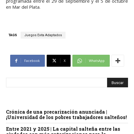
programada entre el 29 de septiembre y el 5 de octubre
en Mar del Plata.
TAGS
Juegos Evita Adaptados
Facebook
X
WhatsApp
Crónica de una precarización anunciada |
¡Universidad de los pobres trabajadores salteños!
Entre 2021 y 2025 | La capital salteña entre las