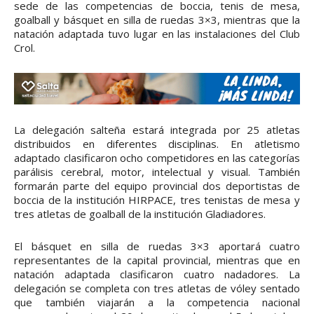
sede de las competencias de boccia, tenis de mesa,
goalball y básquet en silla de ruedas 3×3, mientras que la
natación adaptada tuvo lugar en las instalaciones del Club
Crol.
La delegación salteña estará integrada por 25 atletas
distribuidos en diferentes disciplinas. En atletismo
adaptado clasificaron ocho competidores en las categorías
parálisis cerebral, motor, intelectual y visual. También
formarán parte del equipo provincial dos deportistas de
boccia de la institución HIRPACE, tres tenistas de mesa y
tres atletas de goalball de la institución Gladiadores.
El básquet en silla de ruedas 3×3 aportará cuatro
representantes de la capital provincial, mientras que en
natación adaptada clasificaron cuatro nadadores. La
delegación se completa con tres atletas de vóley sentado
que también viajarán a la competencia nacional