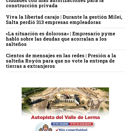
ciudades con más autorizaciones para la
construcción privada
Viva la libertad carajo | Durante la gestión Milei,
Salta perdió 313 empresas empleadoras
«La situación es dolorosa» | Empresario pyme
habló sobre las deudas que acorralan a los
salteños
Cientos de mensajes en las redes | Presión a la
salteña Royón para que no vote la entrega de
tierras a extranjeros