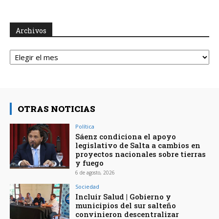
Archivos
Archivos
OTRAS NOTICIAS
Política
Sáenz condiciona el apoyo
legislativo de Salta a cambios en
proyectos nacionales sobre tierras
y fuego
6 de agosto, 2026
Sociedad
Incluir Salud | Gobierno y
municipios del sur salteño
convinieron descentralizar