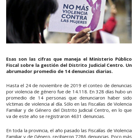
Esas son las cifras que maneja el Ministerio Público
Fiscal sobre la gestión del Distrito Judicial Centro. Un
abrumador promedio de 14 denuncias diarias.
Hasta el 24 de noviembre de 2019 el conteo de denuncias
por violencia de género fue de 14.118. En 328 días hubo un
promedio de 14 personas que denunciaron haber sido
víctimas de violencia al día. Sólo en las Fiscalías de Violencia
Familiar y de Género del Distrito Judicial Centro, en lo que
va de este año se registraron 4631 denuncias.
En toda la provincia, el año pasado las Fiscalías de Violencia
Familiar y de Género, recibieron 7286 denuncias. Poco más