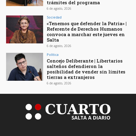
trámites del programa
6 de agosto, 2026
Sociedad
«Tenemos que defender la Patria» |
Referente de Derechos Humanos
convoca a marchar este jueves en
Salta
6 de agosto, 2026
Política
Concejo Deliberante | Libertarios
salteños defendieron la
posibilidad de vender sin límites
tierras a extranjeros
6 de agosto, 2026