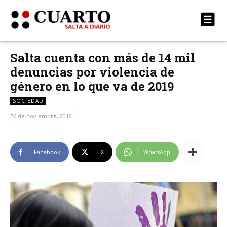
Salta cuenta con más de 14 mil
denuncias por violencia de
género en lo que va de 2019
SOCIEDAD
26 de noviembre, 2019
Facebook
X
WhatsApp