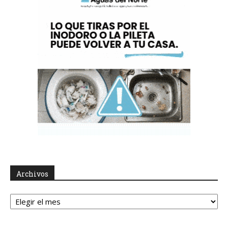
Archivos
Archivos