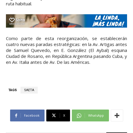
ruta habitual.
Como parte de esta reorganización, se establecerán
cuatro nuevas paradas estratégicas: en la Av. Artigas antes
de Samuel Quevedo, en E. González (El Aybal) esquina
Ciudad de Rosario, en República Argentina pasando Cuba, y
en Av. Italia antes de Av. De las Américas.
TAGS
SAETA
Facebook
X
WhatsApp