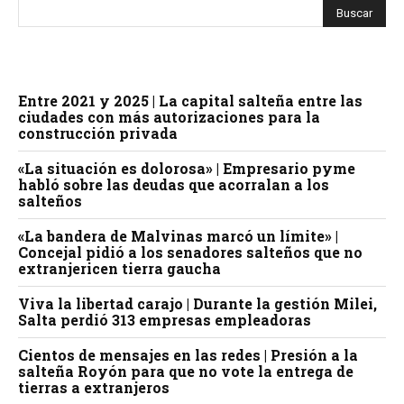
Entre 2021 y 2025 | La capital salteña entre las
ciudades con más autorizaciones para la
construcción privada
«La situación es dolorosa» | Empresario pyme
habló sobre las deudas que acorralan a los
salteños
«La bandera de Malvinas marcó un límite» |
Concejal pidió a los senadores salteños que no
extranjericen tierra gaucha
Viva la libertad carajo | Durante la gestión Milei,
Salta perdió 313 empresas empleadoras
Cientos de mensajes en las redes | Presión a la
salteña Royón para que no vote la entrega de
tierras a extranjeros