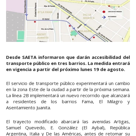
Desde SAETA informaron que darán accesibilidad del
transporte público en tres barrios. La medida entrará
en vigencia a partir del próximo lunes 19 de agosto.
El servicio de transporte público experimentará un cambio
en la zona Este de la ciudad a partir de la próxima semana.
La línea 2B implementará un nuevo recorrido que alcanzará
a residentes de los barrios Fama, El Milagro y
Asentamiento Juanita.
El trayecto modificado abarcará las avenidas Artigas,
Samuel Quevedo, E. González (El Aybal), República
Argentina, Italia y De las Américas, antes de retomar su