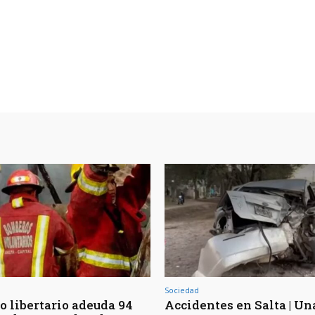
Sociedad
o libertario adeuda 94
Accidentes en Salta | Un