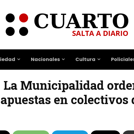
iedad
Nacionales
Cultura
Policiale
| La Municipalidad orde
e apuestas en colectivo