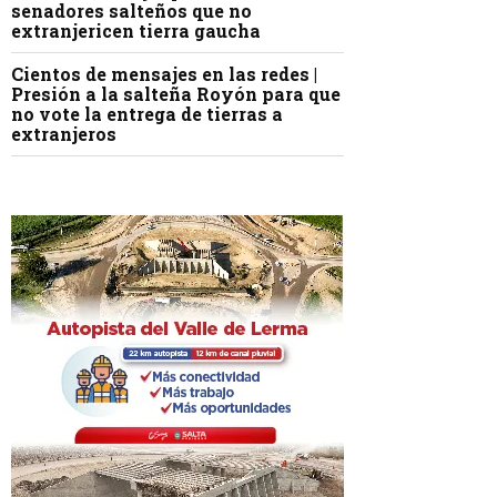
senadores salteños que no
extranjericen tierra gaucha
Cientos de mensajes en las redes |
Presión a la salteña Royón para que
no vote la entrega de tierras a
extranjeros