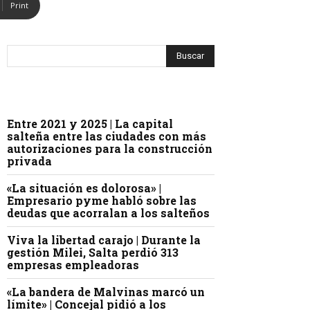
Print
Entre 2021 y 2025 | La capital
salteña entre las ciudades con más
autorizaciones para la construcción
privada
«La situación es dolorosa» |
Empresario pyme habló sobre las
deudas que acorralan a los salteños
Viva la libertad carajo | Durante la
gestión Milei, Salta perdió 313
empresas empleadoras
«La bandera de Malvinas marcó un
límite» | Concejal pidió a los