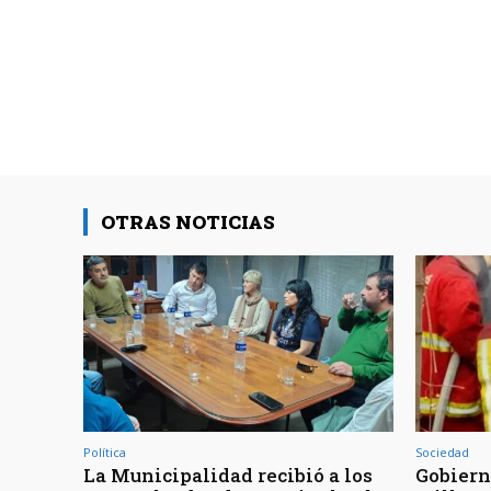
OTRAS NOTICIAS
Política
Sociedad
La Municipalidad recibió a los
Gobiern