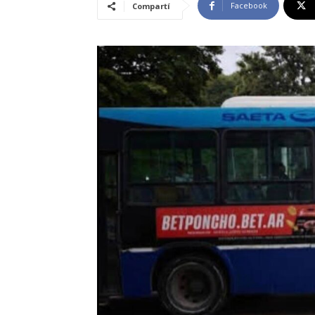
Facebook
Compartí