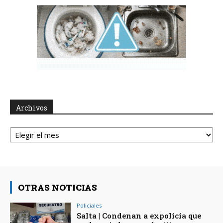
Archivos
Archivos
OTRAS NOTICIAS
Policiales
Salta | Condenan a expolicía que