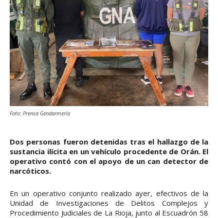
Foto: Prensa Gendarmería
Dos personas fueron detenidas tras el hallazgo de la
sustancia ilícita en un vehículo procedente de Orán. El
operativo contó con el apoyo de un can detector de
narcóticos.
En un operativo conjunto realizado ayer, efectivos de la
Unidad de Investigaciones de Delitos Complejos y
Procedimiento Judiciales de La Rioja, junto al Escuadrón 58