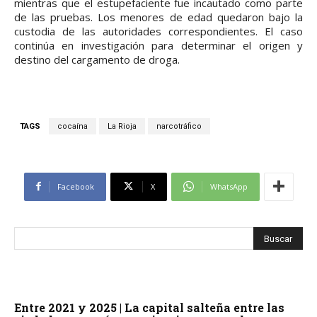
mientras que el estupefaciente fue incautado como parte
de las pruebas. Los menores de edad quedaron bajo la
custodia de las autoridades correspondientes. El caso
continúa en investigación para determinar el origen y
destino del cargamento de droga.
TAGS
cocaína
La Rioja
narcotráfico
Facebook
X
WhatsApp
Entre 2021 y 2025 | La capital salteña entre las