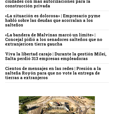
ciudades con más autorizaciones para la
construcción privada
«La situación es dolorosa» | Empresario pyme
habló sobre las deudas que acorralan a los
salteños
«La bandera de Malvinas marcó un límite» |
Concejal pidió a los senadores salteños que no
extranjericen tierra gaucha
Viva la libertad carajo | Durante la gestión Milei,
Salta perdió 313 empresas empleadoras
Cientos de mensajes en las redes | Presión a la
salteña Royón para que no vote la entrega de
tierras a extranjeros