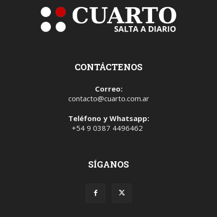
CONTÁCTENOS
Correo:
contacto@cuarto.com.ar
Teléfono y Whatsapp:
+54 9 0387 4496462
SÍGANOS