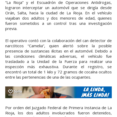
“La Rioja” y el Escuadrón de Operaciones Antidrogas,
lograron interceptar un automóvil que se dirigía desde
Orán, Salta, hacia la ciudad de La Rioja. En el vehículo
viajaban dos adultos y dos menores de edad, quienes
fueron sometidos a un control tras una investigación
previa.
El operativo contó con la colaboración del can detector de
narcóticos “Camelia”, quien alertó sobre la posible
presencia de sustancias ilícitas en el automóvil. Debido a
las condiciones climáticas adversas, el vehículo fue
trasladado a la Unidad de la Fuerza para realizar una
inspección más exhaustiva. Durante el registro, se
encontró un total de 1 kilo y 72 gramos de cocaína ocultos
entre las pertenencias de una de las ocupantes.
Por orden del Juzgado Federal de Primera Instancia de La
Rioja, los dos adultos involucrados fueron detenidos,