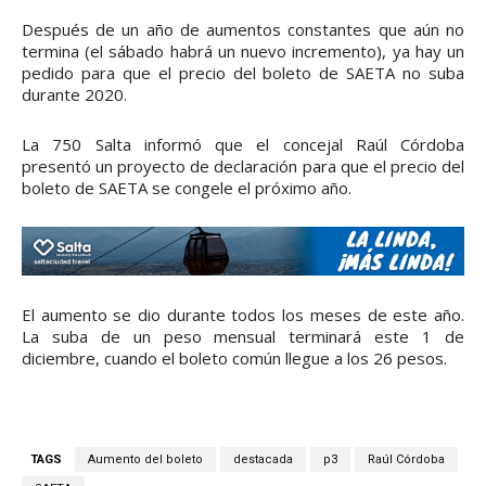
Después de un año de aumentos constantes que aún no
termina (el sábado habrá un nuevo incremento), ya hay un
pedido para que el precio del boleto de SAETA no suba
durante 2020.
La 750 Salta informó que el concejal Raúl Córdoba
presentó un proyecto de declaración para que el precio del
boleto de SAETA se congele el próximo año.
El aumento se dio durante todos los meses de este año.
La suba de un peso mensual terminará este 1 de
diciembre, cuando el boleto común llegue a los 26 pesos.
TAGS
Aumento del boleto
destacada
p3
Raúl Córdoba