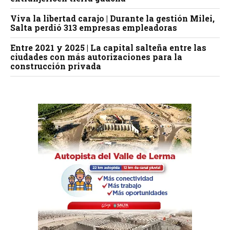
Viva la libertad carajo | Durante la gestión Milei,
Salta perdió 313 empresas empleadoras
Entre 2021 y 2025 | La capital salteña entre las
ciudades con más autorizaciones para la
construcción privada