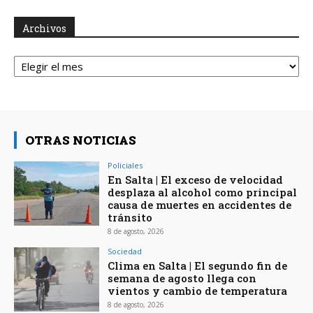
Archivos
Archivos
OTRAS NOTICIAS
Policiales
En Salta | El exceso de velocidad
desplaza al alcohol como principal
causa de muertes en accidentes de
tránsito
8 de agosto, 2026
Sociedad
Clima en Salta | El segundo fin de
semana de agosto llega con
vientos y cambio de temperatura
8 de agosto, 2026