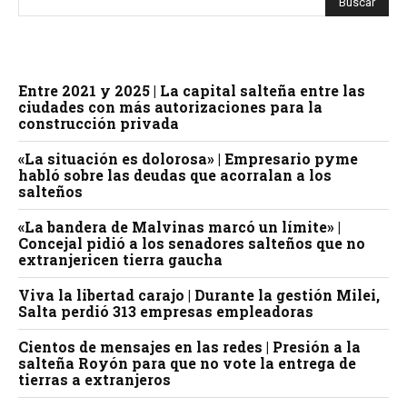
Entre 2021 y 2025 | La capital salteña entre las
ciudades con más autorizaciones para la
construcción privada
«La situación es dolorosa» | Empresario pyme
habló sobre las deudas que acorralan a los
salteños
«La bandera de Malvinas marcó un límite» |
Concejal pidió a los senadores salteños que no
extranjericen tierra gaucha
Viva la libertad carajo | Durante la gestión Milei,
Salta perdió 313 empresas empleadoras
Cientos de mensajes en las redes | Presión a la
salteña Royón para que no vote la entrega de
tierras a extranjeros