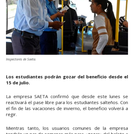
Inspectores de Saeta.
Los estudiantes podrán gozar del beneficio desde el
15 de julio.
La empresa SAETA confirmó que desde este lunes se
reactivará el pase libre para los estudiantes salteños. Con
el fin de las vacaciones de invierno, el beneficio volverá a
regir.
Mientras tanto, los usuarios comunes de la empresa