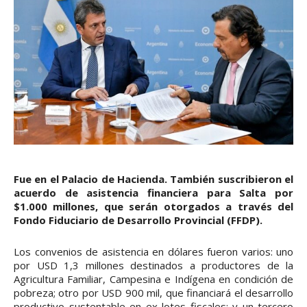
Fue en el Palacio de Hacienda. También suscribieron el
acuerdo de asistencia financiera para Salta por
$1.000 millones, que serán otorgados a través del
Fondo Fiduciario de Desarrollo Provincial (FFDP).
Los convenios de asistencia en dólares fueron varios: uno
por USD 1,3 millones destinados a productores de la
Agricultura Familiar, Campesina e Indígena en condición de
pobreza; otro por USD 900 mil, que financiará el desarrollo
productivo sustentable en ex lotes fiscales; y un tercero