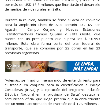
por más de USD 15,5 millones que financiarán el desarrollo
de medios de vida rurales en Salta.
Durante la reunión, también se firmó el acta de convenio
para la ampliación Línea de Alta Tensión 132 KV San
Agustín – Campo Quijano y Nuevas Estaciones
Transformadoras Campo Quijano y Salta Oeste, que
cuenta con un presupuesto que supera los $ 10.593
millones. Esta obra forma parte del plan federal de
transporte, que se compone por 22 obras en las 23
provincias argentinas.
“Además, se firmó un memorando de entendimiento para
el trabajo en conjunto para la electrificación a Paraje
Cortaderas (Iruya) y la ejecución del programa Inclusión
Eléctrica Nacional en la provincia de Salta” destaca el
comunicado oficial que luego precisa que la obra “cuenta
con un monto aproximado de inversión de $ 128 millones”.