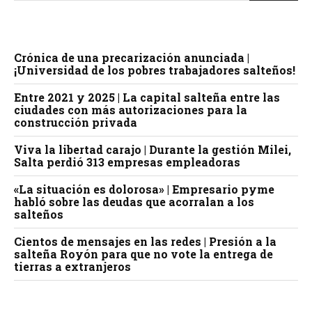
Crónica de una precarización anunciada |
¡Universidad de los pobres trabajadores salteños!
Entre 2021 y 2025 | La capital salteña entre las
ciudades con más autorizaciones para la
construcción privada
Viva la libertad carajo | Durante la gestión Milei,
Salta perdió 313 empresas empleadoras
«La situación es dolorosa» | Empresario pyme
habló sobre las deudas que acorralan a los
salteños
Cientos de mensajes en las redes | Presión a la
salteña Royón para que no vote la entrega de
tierras a extranjeros