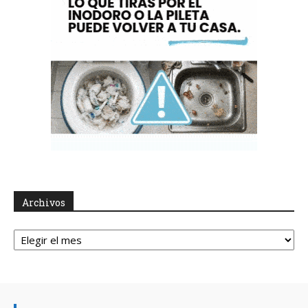
Archivos
Archivos