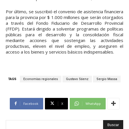
Por último, se suscribió el convenio de asistencia financiera
para la provincia por $ 1.000 millones que serán otorgados
a través del Fondo Fiduciario de Desarrollo Provincial
(FFDP). Estará dirigido a solventar programas de políticas
públicas para el desarrollo y la consolidación fiscal
mediante acciones que sostengan las actividades
productivas, eleven el nivel de empleo, y aseguren el
acceso a los bienes y servicios básicos indispensables.
TAGS
Economías regionales
Gustavo Sáenz
Sergio Massa
Facebook
X
WhatsApp