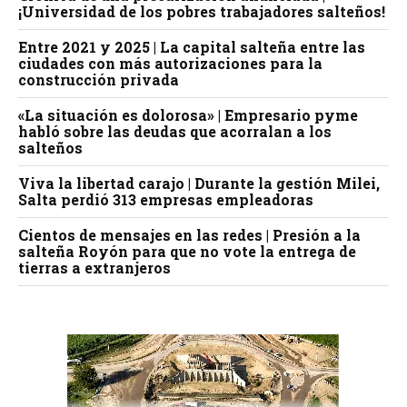
¡Universidad de los pobres trabajadores salteños!
Entre 2021 y 2025 | La capital salteña entre las
ciudades con más autorizaciones para la
construcción privada
«La situación es dolorosa» | Empresario pyme
habló sobre las deudas que acorralan a los
salteños
Viva la libertad carajo | Durante la gestión Milei,
Salta perdió 313 empresas empleadoras
Cientos de mensajes en las redes | Presión a la
salteña Royón para que no vote la entrega de
tierras a extranjeros