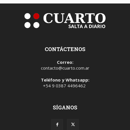
CONTÁCTENOS
Correo:
contacto@cuarto.com.ar
Teléfono y Whatsapp:
+54 9 0387 4496462
SÍGANOS