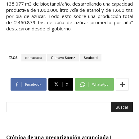
135.077 m3 de bioetanol/año, desarrollando una capacidad
productiva de 1.000.000 litro /día de etanol y de 1.600 tns
por día de azúcar. Todo esto sobre una producción total
de 2.460.879 tns de caña de azúcar promedio por año”
destacaron desde el gobierno.
TAGS
destacada
Gustavo Sáenz
Seabord
Facebook
X
WhatsApp
Crónica de una precarización anunciada |