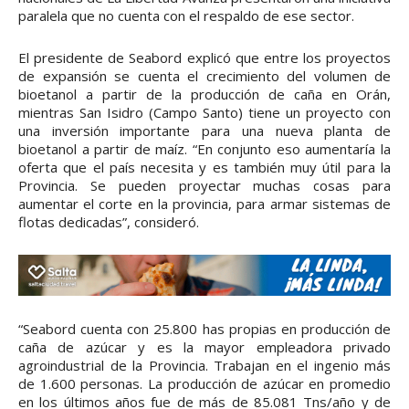
paralela que no cuenta con el respaldo de ese sector.
El presidente de Seabord explicó que entre los proyectos
de expansión se cuenta el crecimiento del volumen de
bioetanol a partir de la producción de caña en Orán,
mientras San Isidro (Campo Santo) tiene un proyecto con
una inversión importante para una nueva planta de
bioetanol a partir de maíz. “En conjunto eso aumentaría la
oferta que el país necesita y es también muy útil para la
Provincia. Se pueden proyectar muchas cosas para
aumentar el corte en la provincia, para armar sistemas de
flotas dedicadas”, consideró.
“Seabord cuenta con 25.800 has propias en producción de
caña de azúcar y es la mayor empleadora privado
agroindustrial de la Provincia. Trabajan en el ingenio más
de 1.600 personas. La producción de azúcar en promedio
en los últimos años fue de más de 85.081 Tns/año y de