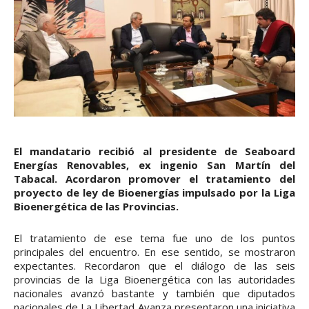
El mandatario recibió al presidente de Seaboard
Energías Renovables, ex ingenio San Martín del
Tabacal. Acordaron promover el tratamiento del
proyecto de ley de Bioenergías impulsado por la Liga
Bioenergética de las Provincias.
El tratamiento de ese tema fue uno de los puntos
principales del encuentro. En ese sentido, se mostraron
expectantes. Recordaron que el diálogo de las seis
provincias de la Liga Bioenergética con las autoridades
nacionales avanzó bastante y también que diputados
nacionales de La Libertad Avanza presentaron una iniciativa