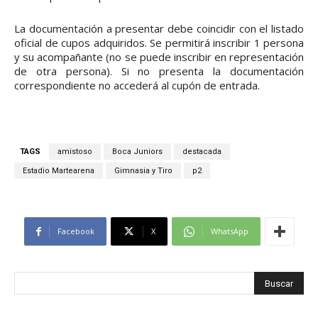
La documentación a presentar debe coincidir con el listado
oficial de cupos adquiridos. Se permitirá inscribir 1 persona
y su acompañante (no se puede inscribir en representación
de otra persona). Si no presenta la documentación
correspondiente no accederá al cupón de entrada.
TAGS
amistoso
Boca Juniors
destacada
Estadio Martearena
Gimnasia y Tiro
p2
Facebook
X
WhatsApp