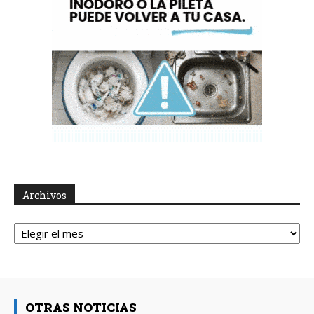
Archivos
Archivos
OTRAS NOTICIAS