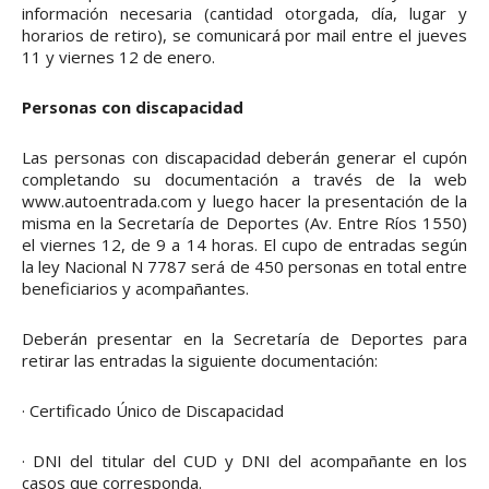
información necesaria (cantidad otorgada, día, lugar y
horarios de retiro), se comunicará por mail entre el jueves
11 y viernes 12 de enero.
Personas con discapacidad
Las personas con discapacidad deberán generar el cupón
completando su documentación a través de la web
www.autoentrada.com y luego hacer la presentación de la
misma en la Secretaría de Deportes (Av. Entre Ríos 1550)
el viernes 12, de 9 a 14 horas. El cupo de entradas según
la ley Nacional N 7787 será de 450 personas en total entre
beneficiarios y acompañantes.
Deberán presentar en la Secretaría de Deportes para
retirar las entradas la siguiente documentación:
· Certificado Único de Discapacidad
· DNI del titular del CUD y DNI del acompañante en los
casos que corresponda.