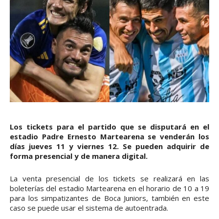
Los tickets para el partido que se disputará en el
estadio Padre Ernesto Martearena se venderán los
días jueves 11 y viernes 12. Se pueden adquirir de
forma presencial y de manera digital.
La venta presencial de los tickets se realizará en las
boleterías del estadio Martearena en el horario de 10 a 19
para los simpatizantes de Boca Juniors, también en este
caso se puede usar el sistema de autoentrada.