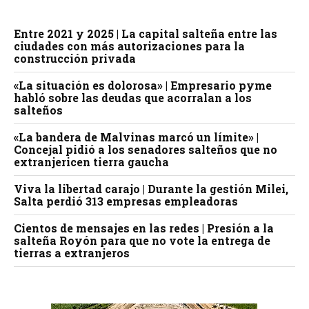
Entre 2021 y 2025 | La capital salteña entre las
ciudades con más autorizaciones para la
construcción privada
«La situación es dolorosa» | Empresario pyme
habló sobre las deudas que acorralan a los
salteños
«La bandera de Malvinas marcó un límite» |
Concejal pidió a los senadores salteños que no
extranjericen tierra gaucha
Viva la libertad carajo | Durante la gestión Milei,
Salta perdió 313 empresas empleadoras
Cientos de mensajes en las redes | Presión a la
salteña Royón para que no vote la entrega de
tierras a extranjeros