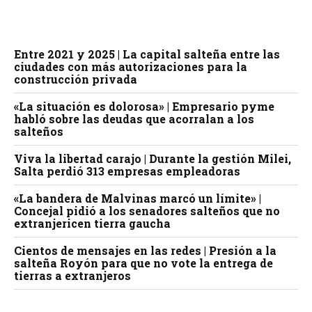
Entre 2021 y 2025 | La capital salteña entre las
ciudades con más autorizaciones para la
construcción privada
«La situación es dolorosa» | Empresario pyme
habló sobre las deudas que acorralan a los
salteños
Viva la libertad carajo | Durante la gestión Milei,
Salta perdió 313 empresas empleadoras
«La bandera de Malvinas marcó un límite» |
Concejal pidió a los senadores salteños que no
extranjericen tierra gaucha
Cientos de mensajes en las redes | Presión a la
salteña Royón para que no vote la entrega de
tierras a extranjeros