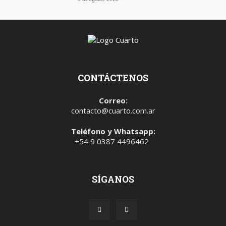
CONTÁCTENOS
Correo:
contacto@cuarto.com.ar
Teléfono y Whatsapp:
+54 9 0387 4496462
SÍGANOS