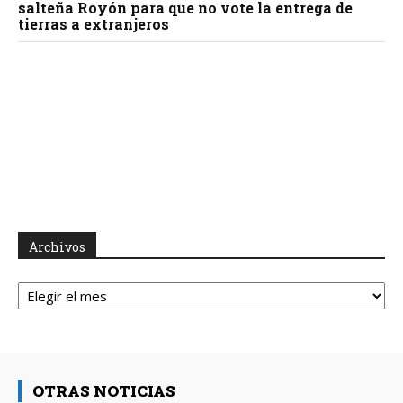
salteña Royón para que no vote la entrega de
tierras a extranjeros
Archivos
Archivos
OTRAS NOTICIAS