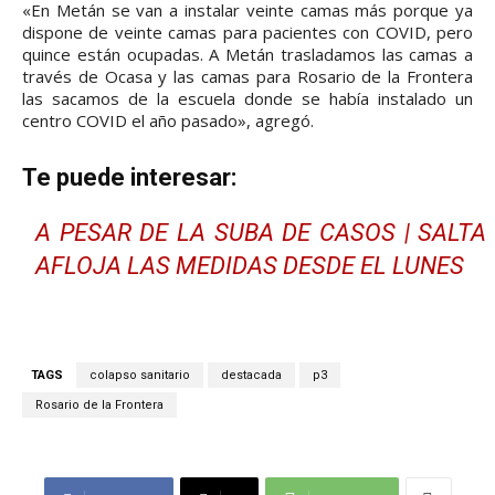
«En Metán se van a instalar veinte camas más porque ya
dispone de veinte camas para pacientes con COVID, pero
quince están ocupadas. A Metán trasladamos las camas a
través de Ocasa y las camas para Rosario de la Frontera
las sacamos de la escuela donde se había instalado un
centro COVID el año pasado», agregó.
Te puede interesar:
A PESAR DE LA SUBA DE CASOS | SALTA
AFLOJA LAS MEDIDAS DESDE EL LUNES
TAGS
colapso sanitario
destacada
p3
Rosario de la Frontera