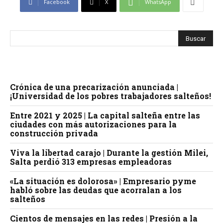
Facebook
X
WhatsApp
Crónica de una precarización anunciada |
¡Universidad de los pobres trabajadores salteños!
Entre 2021 y 2025 | La capital salteña entre las
ciudades con más autorizaciones para la
construcción privada
Viva la libertad carajo | Durante la gestión Milei,
Salta perdió 313 empresas empleadoras
«La situación es dolorosa» | Empresario pyme
habló sobre las deudas que acorralan a los
salteños
Cientos de mensajes en las redes | Presión a la