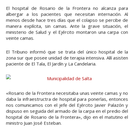
El hospital de Rosario de la Frontera no alcanza para
albergar a los pacientes que necesitan internación. Al
menos desde hace tres días que el colapso se percibe de
manera explícita, sin camas. Ante la grave situación, el
ministerio de Salud y el Ejército montaron una carpa con
veinte camas.
El Tribuno informó que se trata del único hospital de la
zona sur que posee unidad de terapia intensiva. Allí asisten
paciente de El Tala, El Jardín y La Candelaria.
«Rosario de la Frontera necesitaba unas veinte camas y no
daba la infraestructra de hospital para ponerlas, entonces
nos comunicamos con el jefe del Ejército Javier Palazón y
dispuso en seguida del armado de la carpa en el predio del
hospital de Rosario de la Frontera», dijo en el matutino el
ministro Juan José Esteban.