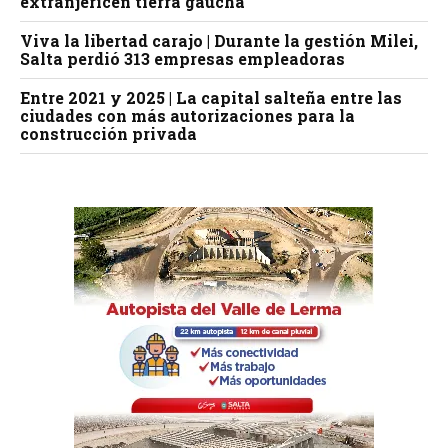
extranjericen tierra gaucha
Viva la libertad carajo | Durante la gestión Milei,
Salta perdió 313 empresas empleadoras
Entre 2021 y 2025 | La capital salteña entre las
ciudades con más autorizaciones para la
construcción privada