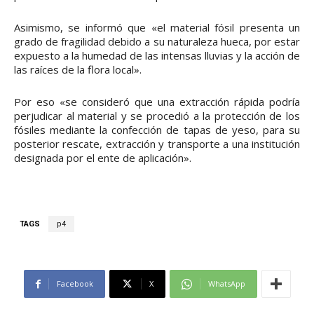
Asimismo, se informó que «el material fósil presenta un
grado de fragilidad debido a su naturaleza hueca, por estar
expuesto a la humedad de las intensas lluvias y la acción de
las raíces de la flora local».
Por eso «se consideró que una extracción rápida podría
perjudicar al material y se procedió a la protección de los
fósiles mediante la confección de tapas de yeso, para su
posterior rescate, extracción y transporte a una institución
designada por el ente de aplicación».
TAGS
p4
Facebook
X
WhatsApp