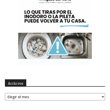
Archivos
Archivos