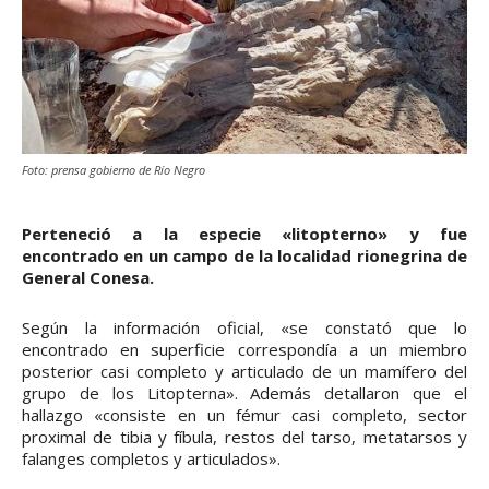
Foto: prensa gobierno de Río Negro
Perteneció a la especie «litopterno» y fue
encontrado en un campo de la localidad rionegrina de
General Conesa.
Según la información oficial, «se constató que lo
encontrado en superficie correspondía a un miembro
posterior casi completo y articulado de un mamífero del
grupo de los Litopterna». Además detallaron que el
hallazgo «consiste en un fémur casi completo, sector
proximal de tibia y fíbula, restos del tarso, metatarsos y
falanges completos y articulados».