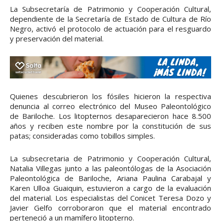
La Subsecretaría de Patrimonio y Cooperación Cultural,
dependiente de la Secretaría de Estado de Cultura de Río
Negro, activó el protocolo de actuación para el resguardo
y preservación del material.
Quienes descubrieron los fósiles hicieron la respectiva
denuncia al correo electrónico del Museo Paleontológico
de Bariloche. Los litopternos desaparecieron hace 8.500
años y reciben este nombre por la constitución de sus
patas; consideradas como tobillos simples.
La subsecretaria de Patrimonio y Cooperación Cultural,
Natalia Villegas junto a las paleontólogas de la Asociación
Paleontológica de Bariloche, Ariana Paulina Carabajal y
Karen Ulloa Guaiquin, estuvieron a cargo de la evaluación
del material. Los especialistas del Conicet Teresa Dozo y
Javier Gelfo corroboraron que el material encontrado
perteneció a un mamífero litopterno.