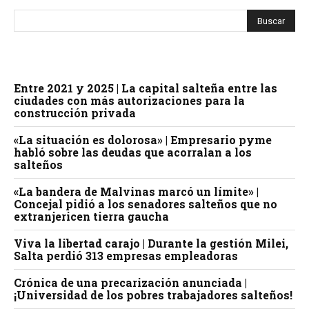
Entre 2021 y 2025 | La capital salteña entre las
ciudades con más autorizaciones para la
construcción privada
«La situación es dolorosa» | Empresario pyme
habló sobre las deudas que acorralan a los
salteños
«La bandera de Malvinas marcó un límite» |
Concejal pidió a los senadores salteños que no
extranjericen tierra gaucha
Viva la libertad carajo | Durante la gestión Milei,
Salta perdió 313 empresas empleadoras
Crónica de una precarización anunciada |
¡Universidad de los pobres trabajadores salteños!