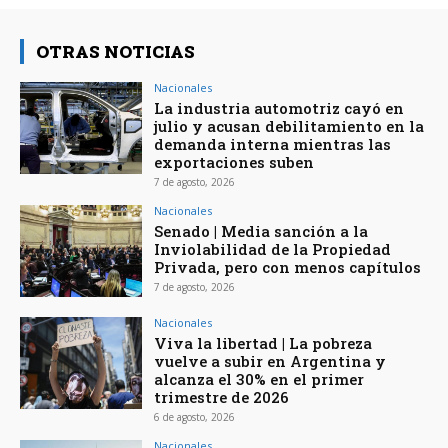
OTRAS NOTICIAS
Nacionales
La industria automotriz cayó en
julio y acusan debilitamiento en la
demanda interna mientras las
exportaciones suben
7 de agosto, 2026
Nacionales
Senado | Media sanción a la
Inviolabilidad de la Propiedad
Privada, pero con menos capítulos
7 de agosto, 2026
Nacionales
Viva la libertad | La pobreza
vuelve a subir en Argentina y
alcanza el 30% en el primer
trimestre de 2026
6 de agosto, 2026
Nacionales