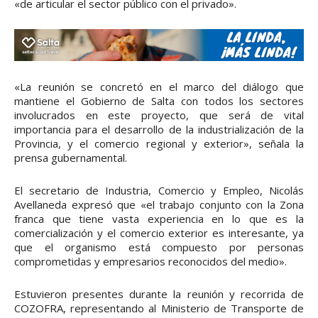
«de articular el sector público con el privado».
«La reunión se concretó en el marco del diálogo que
mantiene el Gobierno de Salta con todos los sectores
involucrados en este proyecto, que será de vital
importancia para el desarrollo de la industrialización de la
Provincia, y el comercio regional y exterior», señala la
prensa gubernamental.
El secretario de Industria, Comercio y Empleo, Nicolás
Avellaneda expresó que «el trabajo conjunto con la Zona
franca que tiene vasta experiencia en lo que es la
comercialización y el comercio exterior es interesante, ya
que el organismo está compuesto por personas
comprometidas y empresarios reconocidos del medio».
Estuvieron presentes durante la reunión y recorrida de
COZOFRA, representando al Ministerio de Transporte de