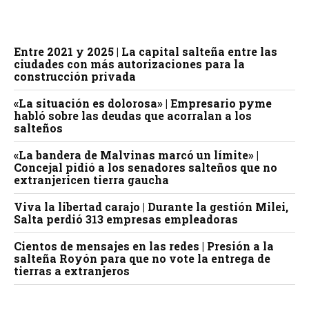
Entre 2021 y 2025 | La capital salteña entre las
ciudades con más autorizaciones para la
construcción privada
«La situación es dolorosa» | Empresario pyme
habló sobre las deudas que acorralan a los
salteños
«La bandera de Malvinas marcó un límite» |
Concejal pidió a los senadores salteños que no
extranjericen tierra gaucha
Viva la libertad carajo | Durante la gestión Milei,
Salta perdió 313 empresas empleadoras
Cientos de mensajes en las redes | Presión a la
salteña Royón para que no vote la entrega de
tierras a extranjeros