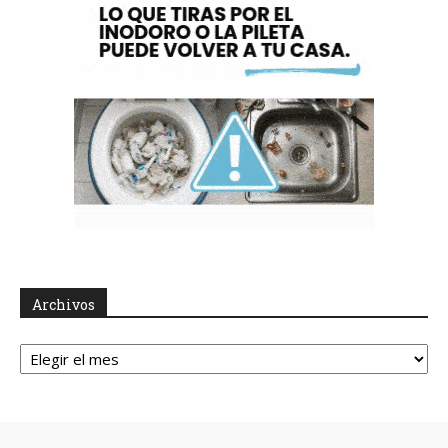
Archivos
Archivos