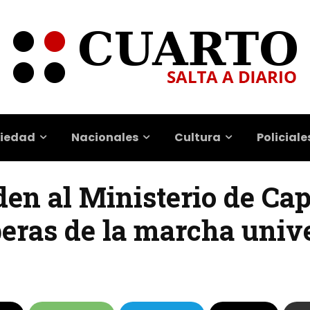
iedad
Nacionales
Cultura
Policiale
en al Ministerio de Cap
ras de la marcha unive