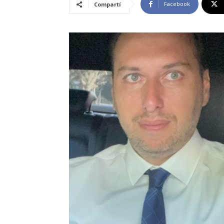
Facebook
Compartí