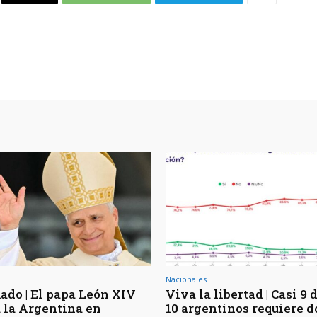
Nacionales
ado | El papa León XIV
Viva la libertad | Casi 9 
á la Argentina en
10 argentinos requiere d