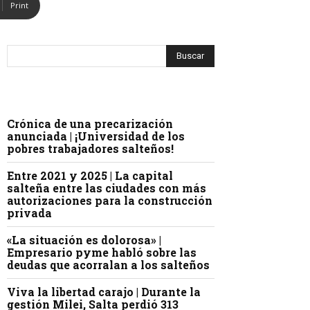
Print
Crónica de una precarización
anunciada | ¡Universidad de los
pobres trabajadores salteños!
Entre 2021 y 2025 | La capital
salteña entre las ciudades con más
autorizaciones para la construcción
privada
«La situación es dolorosa» |
Empresario pyme habló sobre las
deudas que acorralan a los salteños
Viva la libertad carajo | Durante la
gestión Milei, Salta perdió 313