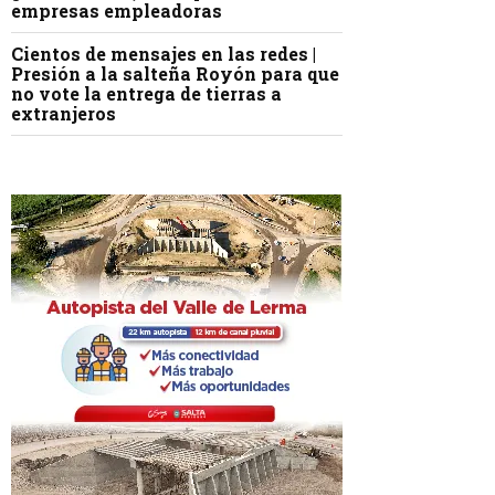
empresas empleadoras
Cientos de mensajes en las redes |
Presión a la salteña Royón para que
no vote la entrega de tierras a
extranjeros