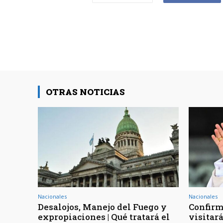
OTRAS NOTICIAS
Nacionales
Nacionales
Desalojos, Manejo del Fuego y
Confirm
expropiaciones | Qué tratará el
visitar