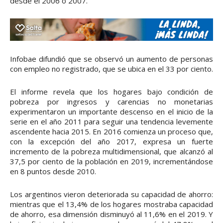
desde el 2006 o 2007.
Infobae difundió que se observó un aumento de personas
con empleo no registrado, que se ubica en el 33 por ciento.
El informe revela que los hogares bajo condición de
pobreza por ingresos y carencias no monetarias
experimentaron un importante descenso en el inicio de la
serie en el año 2011 para seguir una tendencia levemente
ascendente hacia 2015. En 2016 comienza un proceso que,
con la excepción del año 2017, expresa un fuerte
incremento de la pobreza multidimensional, que alcanzó al
37,5 por ciento de la población en 2019, incrementándose
en 8 puntos desde 2010.
Los argentinos vieron deteriorada su capacidad de ahorro:
mientras que el 13,4% de los hogares mostraba capacidad
de ahorro, esa dimensión disminuyó al 11,6% en el 2019. Y