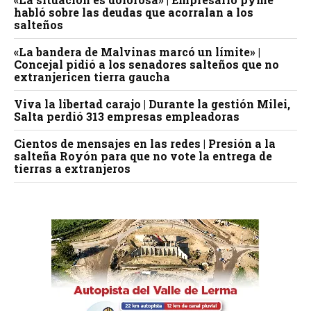
habló sobre las deudas que acorralan a los
salteños
«La bandera de Malvinas marcó un límite» |
Concejal pidió a los senadores salteños que no
extranjericen tierra gaucha
Viva la libertad carajo | Durante la gestión Milei,
Salta perdió 313 empresas empleadoras
Cientos de mensajes en las redes | Presión a la
salteña Royón para que no vote la entrega de
tierras a extranjeros