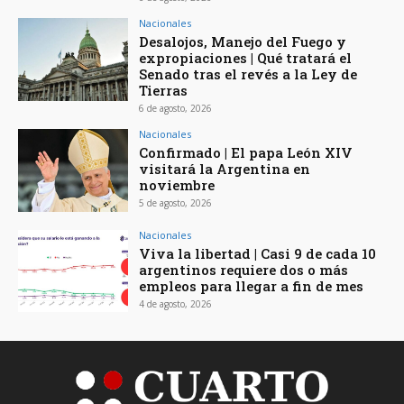
Nacionales
Desalojos, Manejo del Fuego y
expropiaciones | Qué tratará el
Senado tras el revés a la Ley de
Tierras
6 de agosto, 2026
Nacionales
Confirmado | El papa León XIV
visitará la Argentina en
noviembre
5 de agosto, 2026
Nacionales
Viva la libertad | Casi 9 de cada 10
argentinos requiere dos o más
empleos para llegar a fin de mes
4 de agosto, 2026