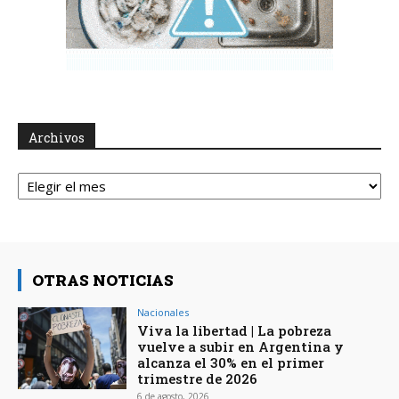
Archivos
Archivos
OTRAS NOTICIAS
Nacionales
Viva la libertad | La pobreza
vuelve a subir en Argentina y
alcanza el 30% en el primer
trimestre de 2026
6 de agosto, 2026