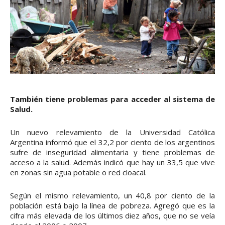
También tiene problemas para acceder al sistema de
Salud.
Un nuevo relevamiento de la Universidad Católica
Argentina informó que el 32,2 por ciento de los argentinos
sufre de inseguridad alimentaria y tiene problemas de
acceso a la salud. Además indicó que hay un 33,5 que vive
en zonas sin agua potable o red cloacal.
Según el mismo relevamiento, un 40,8 por ciento de la
población está bajo la línea de pobreza. Agregó que es la
cifra más elevada de los últimos diez años, que no se veía