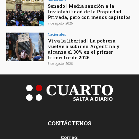
Senado | Media sanción a la
Inviolabilidad de la Propiedad
Privada, pero con menos capítulos
7 de agosto, 2026
Nacionales
Viva la libertad | La pobreza
vuelve a subir en Argentina y
alcanza el 30% en el primer
trimestre de 2026
6 de agosto, 2026
CONTÁCTENOS
Correo: