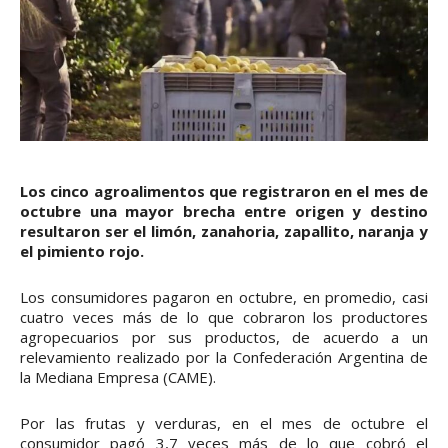
Los cinco agroalimentos que registraron en el mes de
octubre una mayor brecha entre origen y destino
resultaron ser el limón, zanahoria, zapallito, naranja y
el pimiento rojo.
Los consumidores pagaron en octubre, en promedio, casi
cuatro veces más de lo que cobraron los productores
agropecuarios por sus productos, de acuerdo a un
relevamiento realizado por la Confederación Argentina de
la Mediana Empresa (CAME).
Por las frutas y verduras, en el mes de octubre el
consumidor pagó 3,7 veces más de lo que cobró el