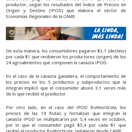
productor, según los resultados del Índice de Precios en
Origen y Destino (IPOD) que elabora el sector de
Economías Regionales de la CAME.
De esta manera, los consumidores pagaron $3,7 (destino)
por cada $1 que recibieron los productores (origen) de los
24 agroalimentos que componen la canasta IPOD.
En el caso de la canasta ganadera, el comportamiento de
los precios en los 5 productos y subproductos que la
integran implicó que el consumidor abonó 3,1 veces más
de lo que recibió el productor.
Por otro lado, en el caso del IPOD frutihortícola, los
precios de las 19 frutas y hortalizas que integran la
canasta IPOD se multiplicaron por 5,4 veces en octubre,
por lo que el consumidor pagó $5,4 por cada $1 que
recibió el productor frutihortícola, señalaron desde CAME.