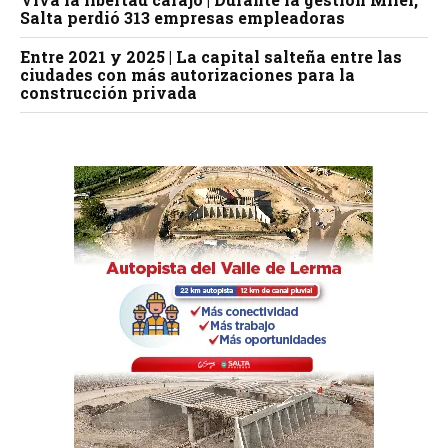
Salta perdió 313 empresas empleadoras
Entre 2021 y 2025 | La capital salteña entre las
ciudades con más autorizaciones para la
construcción privada