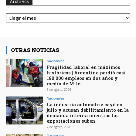
Archivos
Archivos
OTRAS NOTICIAS
Nacionales
Fragilidad laboral en máximos
históricos | Argentina perdió casi
180.000 empleos en dos años y
medio de Milei
8 de agosto, 2026
Nacionales
La industria automotriz cayó en
julio y acusan debilitamiento en la
demanda interna mientras las
exportaciones suben
7 de agosto, 2026
Nacionales