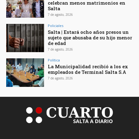
celebran menos matrimonios en
Salta
7 de agosto, 2026
Policiales
Salta | Estará ocho años presos un
sujeto que abusaba de su hijo menor
de edad
7 de agosto, 2026
Política
La Municipalidad recibió a los ex
empleados de Terminal Salta S.A
7 de agosto, 2026