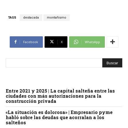
TAGS
destacada
montañismo
Facebook
X
WhatsApp
Entre 2021 y 2025 | La capital salteña entre las
ciudades con más autorizaciones para la
construcción privada
«La situación es dolorosa» | Empresario pyme
habló sobre las deudas que acorralan a los
salteños