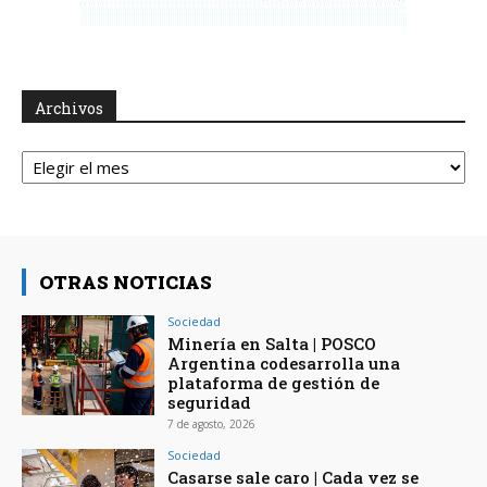
Archivos
Archivos
OTRAS NOTICIAS
Sociedad
Minería en Salta | POSCO
Argentina codesarrolla una
plataforma de gestión de
seguridad
7 de agosto, 2026
Sociedad
Casarse sale caro | Cada vez se