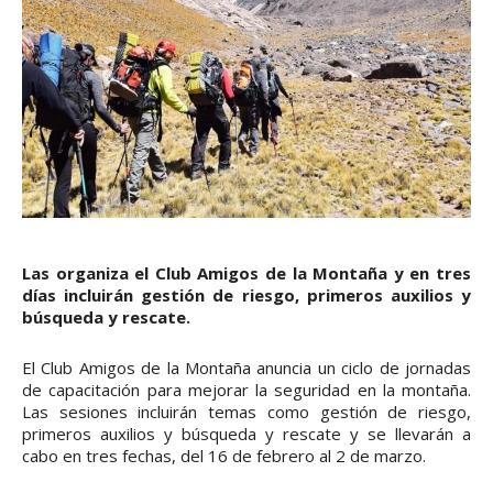
Las organiza el Club Amigos de la Montaña y en tres
días incluirán gestión de riesgo, primeros auxilios y
búsqueda y rescate.
El Club Amigos de la Montaña anuncia un ciclo de jornadas
de capacitación para mejorar la seguridad en la montaña.
Las sesiones incluirán temas como gestión de riesgo,
primeros auxilios y búsqueda y rescate y se llevarán a
cabo en tres fechas, del 16 de febrero al 2 de marzo.