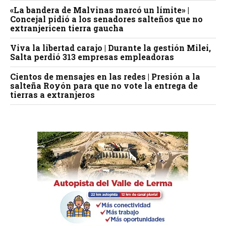
«La bandera de Malvinas marcó un límite» |
Concejal pidió a los senadores salteños que no
extranjericen tierra gaucha
Viva la libertad carajo | Durante la gestión Milei,
Salta perdió 313 empresas empleadoras
Cientos de mensajes en las redes | Presión a la
salteña Royón para que no vote la entrega de
tierras a extranjeros