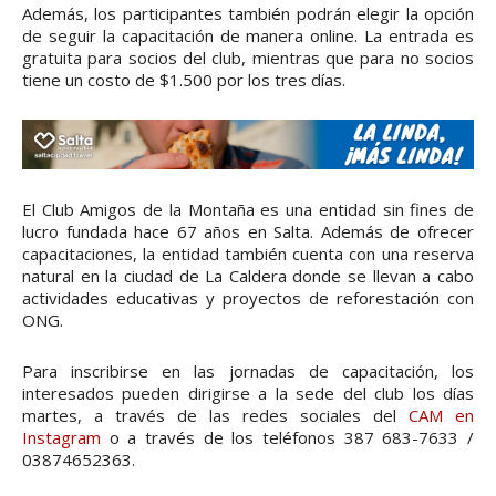
Además, los participantes también podrán elegir la opción
de seguir la capacitación de manera online. La entrada es
gratuita para socios del club, mientras que para no socios
tiene un costo de $1.500 por los tres días.
El Club Amigos de la Montaña es una entidad sin fines de
lucro fundada hace 67 años en Salta. Además de ofrecer
capacitaciones, la entidad también cuenta con una reserva
natural en la ciudad de La Caldera donde se llevan a cabo
actividades educativas y proyectos de reforestación con
ONG.
Para inscribirse en las jornadas de capacitación, los
interesados pueden dirigirse a la sede del club los días
martes, a través de las redes sociales del
CAM en
Instagram
o a través de los teléfonos 387 683-7633 /
03874652363.