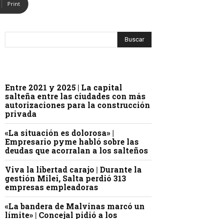
Print
Entre 2021 y 2025 | La capital
salteña entre las ciudades con más
autorizaciones para la construcción
privada
«La situación es dolorosa» |
Empresario pyme habló sobre las
deudas que acorralan a los salteños
Viva la libertad carajo | Durante la
gestión Milei, Salta perdió 313
empresas empleadoras
«La bandera de Malvinas marcó un
límite» | Concejal pidió a los