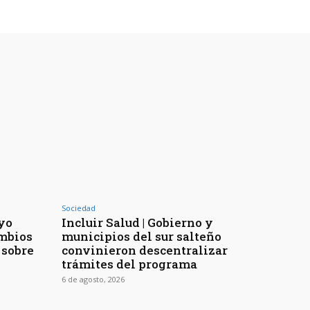
Sociedad
yo
Incluir Salud | Gobierno y
ambios
municipios del sur salteño
 sobre
convinieron descentralizar
trámites del programa
6 de agosto, 2026