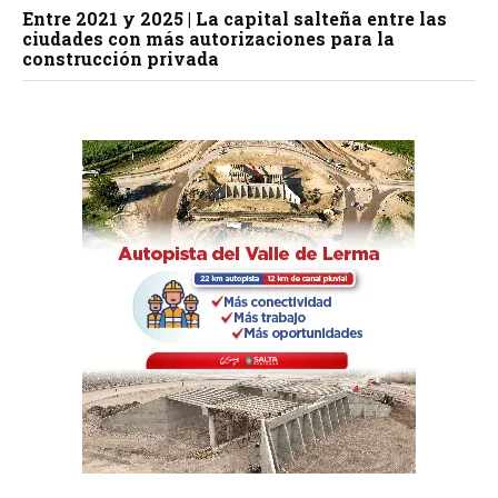
Entre 2021 y 2025 | La capital salteña entre las
ciudades con más autorizaciones para la
construcción privada