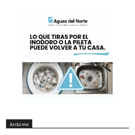
Archivos