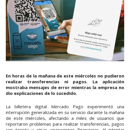
En horas de la mañana de este miércoles no pudieron
realizar transferencias ni pagos. La aplicación
mostraba mensajes de error mientras la empresa no
dio explicaciones de lo sucedido.
La billetera digital Mercado Pago experimentó una
interrupción generalizada en su servicio durante la mañana
de este miércoles, afectando a miles de usuarios que
reportaron problemas para realizar transferencias, pagos
con tarjeta y otras operaciones financieras. Al intentar