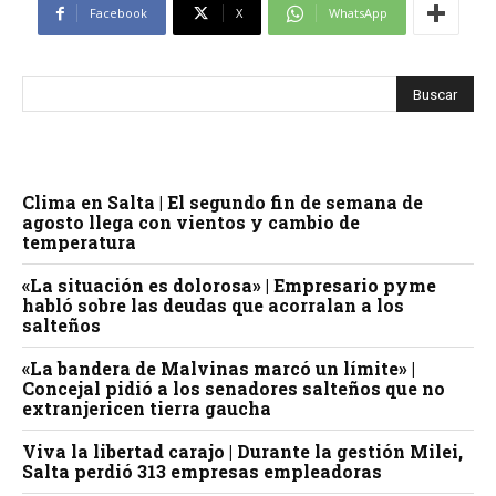
Facebook
X
WhatsApp
Clima en Salta | El segundo fin de semana de
agosto llega con vientos y cambio de
temperatura
«La situación es dolorosa» | Empresario pyme
habló sobre las deudas que acorralan a los
salteños
«La bandera de Malvinas marcó un límite» |
Concejal pidió a los senadores salteños que no
extranjericen tierra gaucha
Viva la libertad carajo | Durante la gestión Milei,
Salta perdió 313 empresas empleadoras