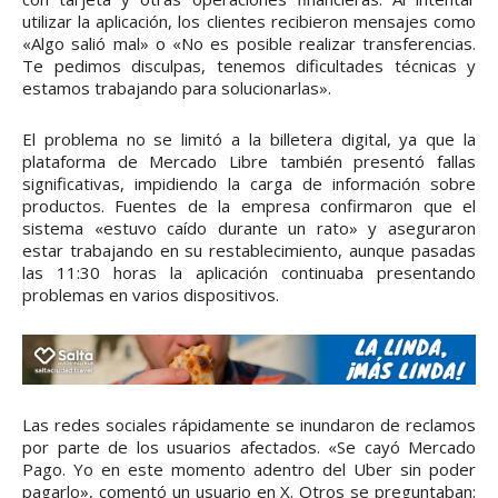
utilizar la aplicación, los clientes recibieron mensajes como
«Algo salió mal» o «No es posible realizar transferencias.
Te pedimos disculpas, tenemos dificultades técnicas y
estamos trabajando para solucionarlas».
El problema no se limitó a la billetera digital, ya que la
plataforma de Mercado Libre también presentó fallas
significativas, impidiendo la carga de información sobre
productos. Fuentes de la empresa confirmaron que el
sistema «estuvo caído durante un rato» y aseguraron
estar trabajando en su restablecimiento, aunque pasadas
las 11:30 horas la aplicación continuaba presentando
problemas en varios dispositivos.
Las redes sociales rápidamente se inundaron de reclamos
por parte de los usuarios afectados. «Se cayó Mercado
Pago. Yo en este momento adentro del Uber sin poder
pagarlo», comentó un usuario en X. Otros se preguntaban: