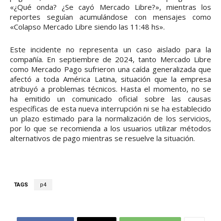
«¿Qué onda? ¿Se cayó Mercado Libre?», mientras los
reportes seguían acumulándose con mensajes como
«Colapso Mercado Libre siendo las 11:48 hs».
Este incidente no representa un caso aislado para la
compañía. En septiembre de 2024, tanto Mercado Libre
como Mercado Pago sufrieron una caída generalizada que
afectó a toda América Latina, situación que la empresa
atribuyó a problemas técnicos. Hasta el momento, no se
ha emitido un comunicado oficial sobre las causas
específicas de esta nueva interrupción ni se ha establecido
un plazo estimado para la normalización de los servicios,
por lo que se recomienda a los usuarios utilizar métodos
alternativos de pago mientras se resuelve la situación.
TAGS
p4