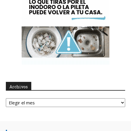
Archivos
Archivos