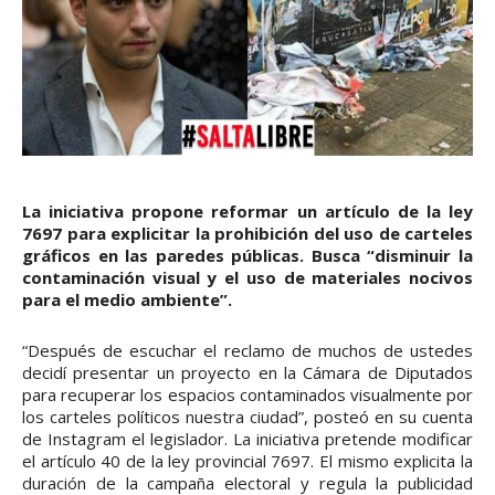
La iniciativa propone reformar un artículo de la ley
7697 para explicitar la prohibición del uso de carteles
gráficos en las paredes públicas. Busca “disminuir la
contaminación visual y el uso de materiales nocivos
para el medio ambiente”.
“Después de escuchar el reclamo de muchos de ustedes
decidí presentar un proyecto en la Cámara de Diputados
para recuperar los espacios contaminados visualmente por
los carteles políticos nuestra ciudad”, posteó en su cuenta
de Instagram el legislador. La iniciativa pretende modificar
el artículo 40 de la ley provincial 7697. El mismo explicita la
duración de la campaña electoral y regula la publicidad