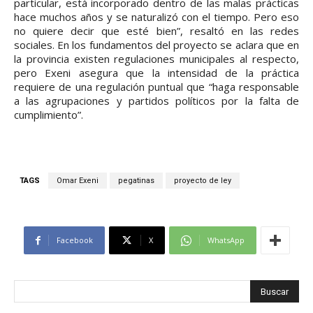
particular, está incorporado dentro de las malas prácticas
hace muchos años y se naturalizó con el tiempo. Pero eso
no quiere decir que esté bien”, resaltó en las redes
sociales. En los fundamentos del proyecto se aclara que en
la provincia existen regulaciones municipales al respecto,
pero Exeni asegura que la intensidad de la práctica
requiere de una regulación puntual que “haga responsable
a las agrupaciones y partidos políticos por la falta de
cumplimiento”.
TAGS
Omar Exeni
pegatinas
proyecto de ley
Facebook
X
WhatsApp