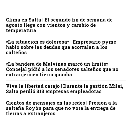
Clima en Salta | El segundo fin de semana de
agosto llega con vientos y cambio de
temperatura
«La situación es dolorosa» | Empresario pyme
habló sobre las deudas que acorralan a los
salteños
«La bandera de Malvinas marcó un límite» |
Concejal pidió a los senadores salteños que no
extranjericen tierra gaucha
Viva la libertad carajo | Durante la gestión Milei,
Salta perdió 313 empresas empleadoras
Cientos de mensajes en las redes | Presión a la
salteña Royón para que no vote la entrega de
tierras a extranjeros