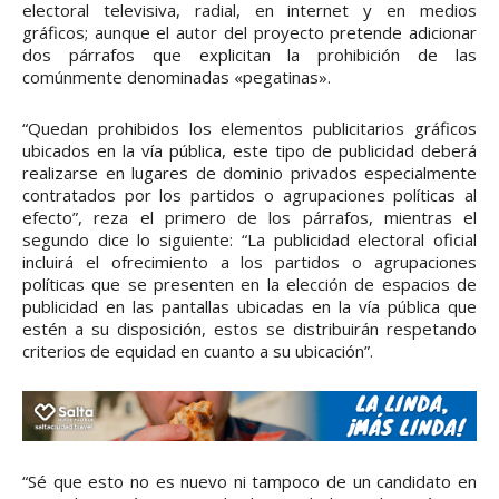
electoral televisiva, radial, en internet y en medios
gráficos; aunque el autor del proyecto pretende adicionar
dos párrafos que explicitan la prohibición de las
comúnmente denominadas «pegatinas».
“Quedan prohibidos los elementos publicitarios gráficos
ubicados en la vía pública, este tipo de publicidad deberá
realizarse en lugares de dominio privados especialmente
contratados por los partidos o agrupaciones políticas al
efecto”, reza el primero de los párrafos, mientras el
segundo dice lo siguiente: “La publicidad electoral oficial
incluirá el ofrecimiento a los partidos o agrupaciones
políticas que se presenten en la elección de espacios de
publicidad en las pantallas ubicadas en la vía pública que
estén a su disposición, estos se distribuirán respetando
criterios de equidad en cuanto a su ubicación”.
“Sé que esto no es nuevo ni tampoco de un candidato en