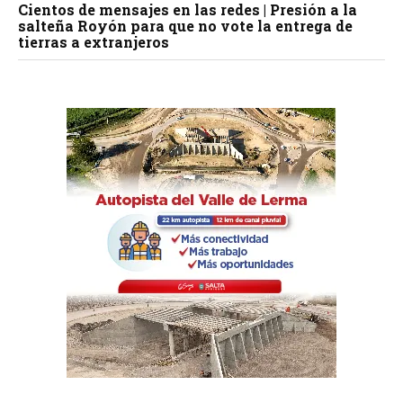
Cientos de mensajes en las redes | Presión a la
salteña Royón para que no vote la entrega de
tierras a extranjeros