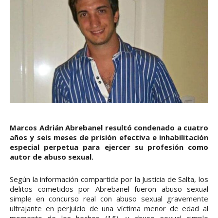
Marcos Adrián Abrebanel resultó condenado a cuatro
años y seis meses de prisión efectiva e inhabilitación
especial perpetua para ejercer su profesión como
autor de abuso sexual.
Según la información compartida por la Justicia de Salta, los
delitos cometidos por Abrebanel fueron abuso sexual
simple en concurso real con abuso sexual gravemente
ultrajante en perjuicio de una víctima menor de edad al