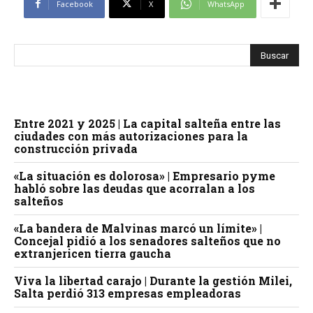
Facebook
X
WhatsApp
Entre 2021 y 2025 | La capital salteña entre las
ciudades con más autorizaciones para la
construcción privada
«La situación es dolorosa» | Empresario pyme
habló sobre las deudas que acorralan a los
salteños
«La bandera de Malvinas marcó un límite» |
Concejal pidió a los senadores salteños que no
extranjericen tierra gaucha
Viva la libertad carajo | Durante la gestión Milei,
Salta perdió 313 empresas empleadoras