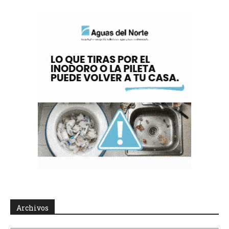
Archivos
Archivos