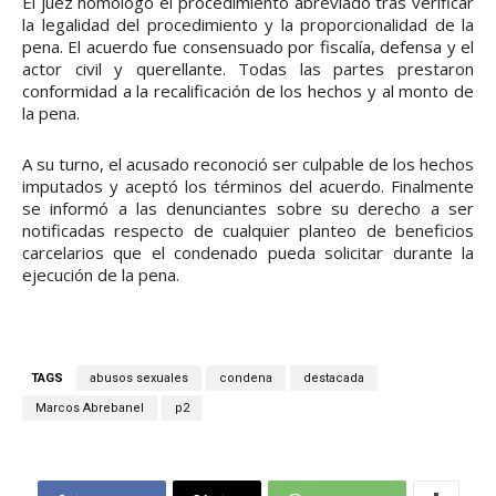
El juez homologó el procedimiento abreviado tras verificar
la legalidad del procedimiento y la proporcionalidad de la
pena. El acuerdo fue consensuado por fiscalía, defensa y el
actor civil y querellante. Todas las partes prestaron
conformidad a la recalificación de los hechos y al monto de
la pena.
A su turno, el acusado reconoció ser culpable de los hechos
imputados y aceptó los términos del acuerdo. Finalmente
se informó a las denunciantes sobre su derecho a ser
notificadas respecto de cualquier planteo de beneficios
carcelarios que el condenado pueda solicitar durante la
ejecución de la pena.
TAGS
abusos sexuales
condena
destacada
Marcos Abrebanel
p2