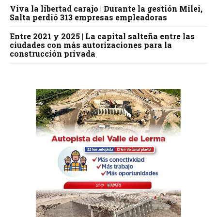
Viva la libertad carajo | Durante la gestión Milei,
Salta perdió 313 empresas empleadoras
Entre 2021 y 2025 | La capital salteña entre las
ciudades con más autorizaciones para la
construcción privada