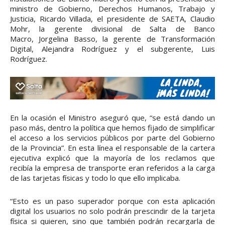
ministro de Gobierno, Derechos Humanos, Trabajo y
Justicia, Ricardo Villada, el presidente de SAETA, Claudio
Mohr, la gerente divisional de Salta de Banco
Macro, Jorgelina Basso, la gerente de Transformación
Digital, Alejandra Rodríguez y el subgerente, Luis
Rodríguez.
En la ocasión el Ministro aseguró que, “se está dando un
paso más, dentro la política que hemos fijado de simplificar
el acceso a los servicios públicos por parte del Gobierno
de la Provincia”. En esta línea el responsable de la cartera
ejecutiva explicó que la mayoría de los reclamos que
recibía la empresa de transporte eran referidos a la carga
de las tarjetas físicas y todo lo que ello implicaba.
“Esto es un paso superador porque con esta aplicación
digital los usuarios no solo podrán prescindir de la tarjeta
física si quieren, sino que también podrán recargarla de