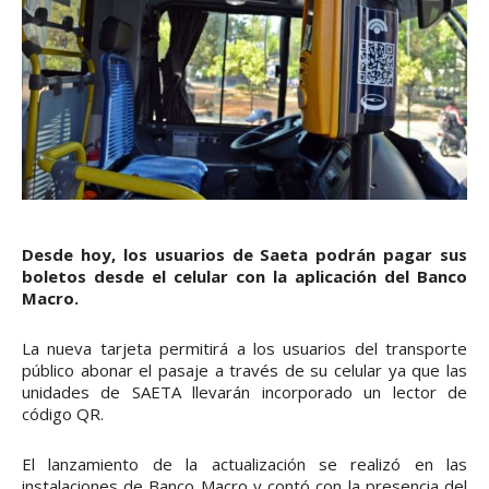
Desde hoy, los usuarios de Saeta podrán pagar sus
boletos desde el celular con la aplicación del Banco
Macro.
La nueva tarjeta permitirá a los usuarios del transporte
público abonar el pasaje a través de su celular ya que las
unidades de SAETA llevarán incorporado un lector de
código QR.
El lanzamiento de la actualización se realizó en las
instalaciones de Banco Macro y contó con la presencia del