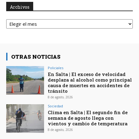
Archivos
Archivos
OTRAS NOTICIAS
Policiales
En Salta | El exceso de velocidad
desplaza al alcohol como principal
causa de muertes en accidentes de
tránsito
8 de agosto, 2026
Sociedad
Clima en Salta | El segundo fin de
semana de agosto llega con
vientos y cambio de temperatura
8 de agosto, 2026