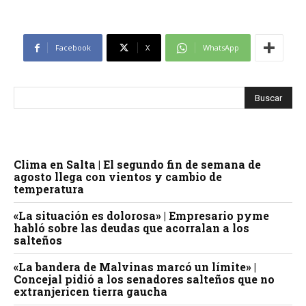
Facebook
X
WhatsApp
Clima en Salta | El segundo fin de semana de
agosto llega con vientos y cambio de
temperatura
«La situación es dolorosa» | Empresario pyme
habló sobre las deudas que acorralan a los
salteños
«La bandera de Malvinas marcó un límite» |
Concejal pidió a los senadores salteños que no
extranjericen tierra gaucha