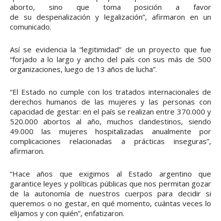
aborto, sino que toma posición a favor
de su despenalización y legalización”, afirmaron en un
comunicado.
Así se evidencia la “legitimidad” de un proyecto que fue
“forjado a lo largo y ancho del país con sus más de 500
organizaciones, luego de 13 años de lucha”.
“El Estado no cumple con los tratados internacionales de
derechos humanos de las mujeres y las personas con
capacidad de gestar: en el país se realizan entre 370.000 y
520.000 abortos al año, muchos clandestinos, siendo
49.000 las mujeres hospitalizadas anualmente por
complicaciones relacionadas a prácticas inseguras”,
afirmaron.
“Hace años que exigimos al Estado argentino que
garantice leyes y políticas públicas que nos permitan gozar
de la autonomía de nuestros cuerpos para decidir si
queremos o no gestar, en qué momento, cuántas veces lo
elijamos y con quién”, enfatizaron.