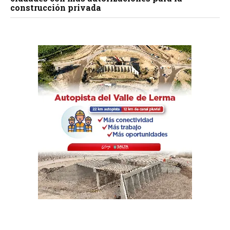
construcción privada