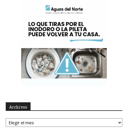
Archivos
Archivos