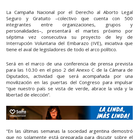
La Campaña Nacional por el Derecho al Aborto Legal
Seguro y Gratuito –colectivo que cuenta con 500
integrantes entre organizaciones, grupos y
personalidades–, presentará el martes próximo por
séptima vez consecutiva su proyecto de ley de
Interrupción Voluntaria del Embarazo (IVE), iniciativa que
tiene el aval de legisladores de todo el arco político.
Será en el marco de una conferencia de prensa prevista
para las 10.30 en el piso 2 del Anexo C de la Cámara de
Diputados, actividad que será acompañada por una
movilización en las puertas del Congreso para impulsar
“que nuestro país se vista de verde, abrace la vida y la
libertad de elección”.
“En las últimas semanas la sociedad argentina demostró
que no solamente está preparada para discutir sobre el