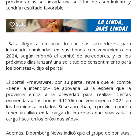
próximos días se lanzaría una solicitud de asentimiento y
tendría resultado favorable.
«Salta llegó a un acuerdo con sus acreedores para
introducir enmiendas en sus bonos con vencimiento en
2024, según informó el comité de acreedores, y en los
próximos días lanzará una solicitud de consentimiento para
los bonistas», dijo el portal.
El portal Prnewswire, por su parte, revela que el comité
«tiene la intención» de apoyarla «a la espera que la
provincia emita a la brevedad para realizar ciertas
enmiendas a los bonos 9.125% con vencimiento 2024 en
los términos acordados. Si se aprueban, la provincia podría
tener un alivio en la carga de intereses que suavizaría la
carga fiscal en los próximos años».
Además, Bloomberg News indicó que el grupo de bonistas,