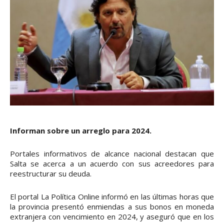
Informan sobre un arreglo para 2024.
Portales informativos de alcance nacional destacan que
Salta se acerca a un acuerdo con sus acreedores para
reestructurar su deuda.
El portal La Política Online informó en las últimas horas que
la provincia presentó enmiendas a sus bonos en moneda
extranjera con vencimiento en 2024, y aseguró que en los