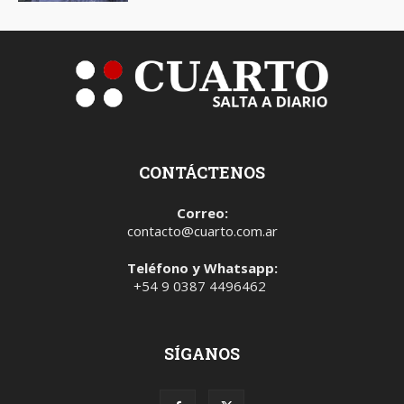
CONTÁCTENOS
Correo:
contacto@cuarto.com.ar
Teléfono y Whatsapp:
+54 9 0387 4496462
SÍGANOS