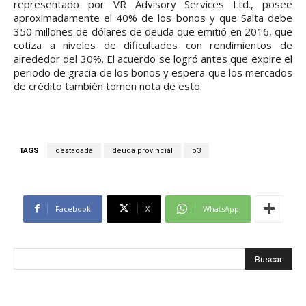
representado por VR Advisory Services Ltd., posee
aproximadamente el 40% de los bonos y que Salta debe
350 millones de dólares de deuda que emitió en 2016, que
cotiza a niveles de dificultades con rendimientos de
alrededor del 30%. El acuerdo se logró antes que expire el
periodo de gracia de los bonos y espera que los mercados
de crédito también tomen nota de esto.
TAGS
destacada
deuda provincial
p3
Facebook
X
WhatsApp