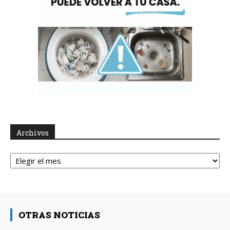
Archivos
Archivos
OTRAS NOTICIAS