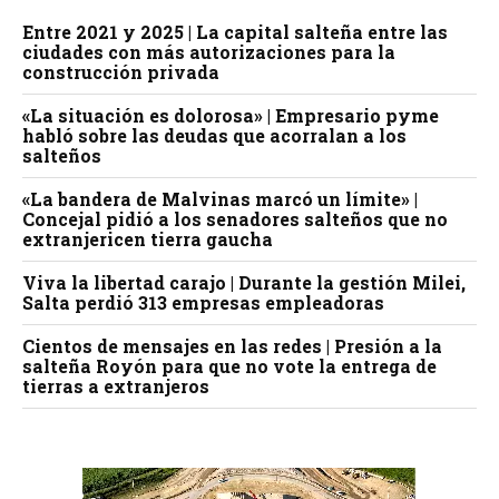
Entre 2021 y 2025 | La capital salteña entre las
ciudades con más autorizaciones para la
construcción privada
«La situación es dolorosa» | Empresario pyme
habló sobre las deudas que acorralan a los
salteños
«La bandera de Malvinas marcó un límite» |
Concejal pidió a los senadores salteños que no
extranjericen tierra gaucha
Viva la libertad carajo | Durante la gestión Milei,
Salta perdió 313 empresas empleadoras
Cientos de mensajes en las redes | Presión a la
salteña Royón para que no vote la entrega de
tierras a extranjeros