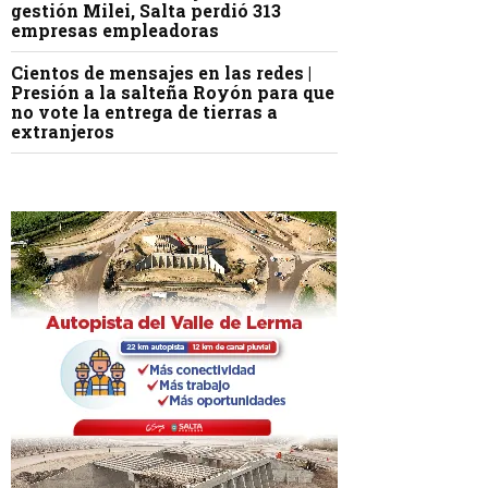
gestión Milei, Salta perdió 313
empresas empleadoras
Cientos de mensajes en las redes |
Presión a la salteña Royón para que
no vote la entrega de tierras a
extranjeros