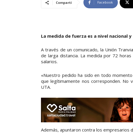
Facebook
Compartí
La medida de fuerza es a nivel nacional 
A través de un comunicado, la Unión Tranvia
de larga distancia. La medida por 72 horas
salarios.
«Nuestro pedido ha sido en todo momento cl
que legítimamente nos corresponden. No va
UTA.
Además, apuntaron contra los empresarios de