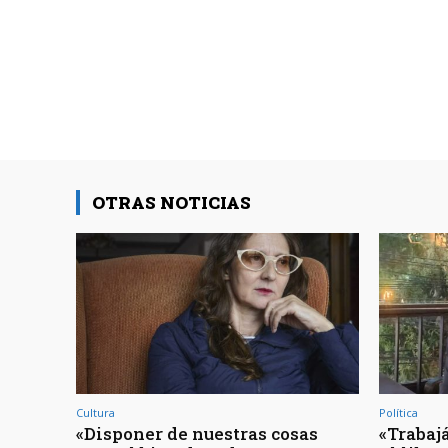
OTRAS NOTICIAS
Cultura
Política
«Disponer de nuestras cosas
«Trabajá