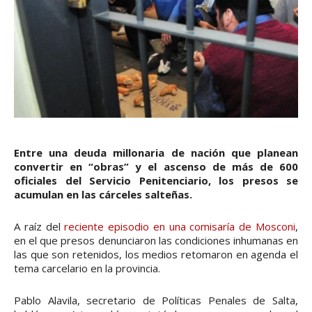
Entre una deuda millonaria de nación que planean
convertir en “obras” y el ascenso de más de 600
oficiales del Servicio Penitenciario, los presos se
acumulan en las cárceles salteñas.
A raíz del
reciente episodio en una comisaría de Mosconi
,
en el que presos denunciaron las condiciones inhumanas en
las que son retenidos, los medios retomaron en agenda el
tema carcelario en la provincia.
Pablo Alavila, secretario de Políticas Penales de Salta,