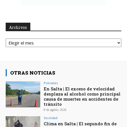
Archivos
Archivos
OTRAS NOTICIAS
Policiales
En Salta | El exceso de velocidad
desplaza al alcohol como principal
causa de muertes en accidentes de
tránsito
8 de agosto, 2026
Sociedad
Clima en Salta | El segundo fin de