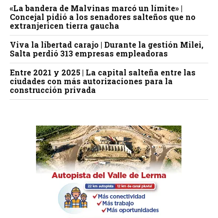
«La bandera de Malvinas marcó un límite» |
Concejal pidió a los senadores salteños que no
extranjericen tierra gaucha
Viva la libertad carajo | Durante la gestión Milei,
Salta perdió 313 empresas empleadoras
Entre 2021 y 2025 | La capital salteña entre las
ciudades con más autorizaciones para la
construcción privada