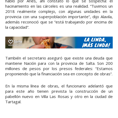
habló por Aries, ahí constató lo que se sospecha: el
hacinamiento en las cárceles es una realidad. “Tuvimos un
2018 realmente complejo, con algunas unidades en la
provincia con una superpoblación importante”, dijo Alavila,
además reconoció que se “está trabajando por encima de
la capacidad”.
También el secretario aseguró que existe una deuda que
mantiene Nación para con la provincia de Salta. Son 200
millones de pesos por los presos federales: “Estamos
proponiendo que la financiación sea en concepto de obras”.
En la misma línea de obras, el funcionario adelantó que
para este año tienen prevista la construcción de un
pabellón nuevo en Villa Las Rosas y otro en la ciudad de
Tartagal.