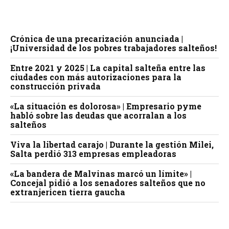
Crónica de una precarización anunciada |
¡Universidad de los pobres trabajadores salteños!
Entre 2021 y 2025 | La capital salteña entre las
ciudades con más autorizaciones para la
construcción privada
«La situación es dolorosa» | Empresario pyme
habló sobre las deudas que acorralan a los
salteños
Viva la libertad carajo | Durante la gestión Milei,
Salta perdió 313 empresas empleadoras
«La bandera de Malvinas marcó un límite» |
Concejal pidió a los senadores salteños que no
extranjericen tierra gaucha