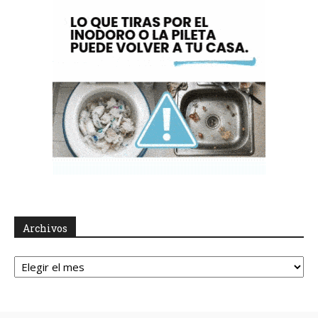
Archivos
Archivos