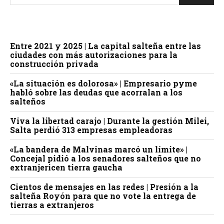
Entre 2021 y 2025 | La capital salteña entre las
ciudades con más autorizaciones para la
construcción privada
«La situación es dolorosa» | Empresario pyme
habló sobre las deudas que acorralan a los
salteños
Viva la libertad carajo | Durante la gestión Milei,
Salta perdió 313 empresas empleadoras
«La bandera de Malvinas marcó un límite» |
Concejal pidió a los senadores salteños que no
extranjericen tierra gaucha
Cientos de mensajes en las redes | Presión a la
salteña Royón para que no vote la entrega de
tierras a extranjeros