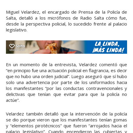
Miguel Velardez, el encargado de Prensa de la Policía de
Salta, detalló a los micrófonos de Radio Salta cómo fue,
desde la perspectiva policial, lo sucedido frente al palacio
legislativo.
En un momento de la entrevista, Velardez comentó que
“en principio fue una actuación policial en flagrancia, es decir
que no hubo una orden judicial”. Luego aseguró que sí hubo
solo una advertencia por parte de los uniformados hacia
los manifestantes “por las conductas contravencionales y
delictivas que tenían que evitar para que la policía no
actúe”.
Velardez también detalló que la intervención de la policía
se dio porque vieron que los manifestantes tenían gomas
y “elementos pirotécnicos” que fueron “arrojados hacia el
palacio legislativo”. Cuando encendieron las cubiertas y