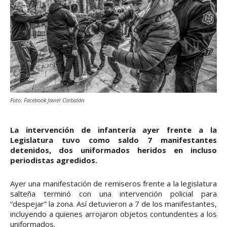
Foto: Facebook Javier Corbalán
La intervención de infantería ayer frente a la
Legislatura tuvo como saldo 7 manifestantes
detenidos, dos uniformados heridos en incluso
periodistas agredidos.
Ayer una manifestación de remiseros frente a la legislatura
salteña terminó con una intervención policial para
“despejar” la zona. Así detuvieron a 7 de los manifestantes,
incluyendo a quienes arrojaron objetos contundentes a los
uniformados.