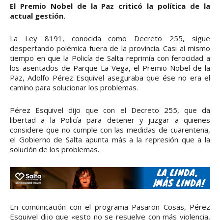
El Premio Nobel de la Paz criticó la política de la
actual gestión.
La Ley 8191, conocida como Decreto 255, sigue
despertando polémica fuera de la provincia. Casi al mismo
tiempo en que la Policía de Salta reprimía con ferocidad a
los asentados de Parque La Vega, el Premio Nobel de la
Paz, Adolfo Pérez Esquivel aseguraba que ése no era el
camino para solucionar los problemas.
Pérez Esquivel dijo que con el Decreto 255, que da
libertad a la Policía para detener y juzgar a quienes
considere que no cumple con las medidas de cuarentena,
el Gobierno de Salta apunta más a la represión que a la
solución de los problemas.
En comunicación con el programa Pasaron Cosas, Pérez
Esquivel dijo que «esto no se resuelve con más violencia,