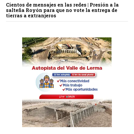
Cientos de mensajes en las redes | Presión a la
salteña Royón para que no vote la entrega de
tierras a extranjeros