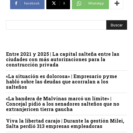
Facebook
X
WhatsApp
Entre 2021 y 2025 | La capital salteña entre las
ciudades con más autorizaciones para la
construcción privada
«La situación es dolorosa» | Empresario pyme
habló sobre las deudas que acorralan a los
salteños
«La bandera de Malvinas marcó un límite» |
Concejal pidió a los senadores salteños que no
extranjericen tierra gaucha
Viva la libertad carajo | Durante la gestión Milei,
Salta perdió 313 empresas empleadoras