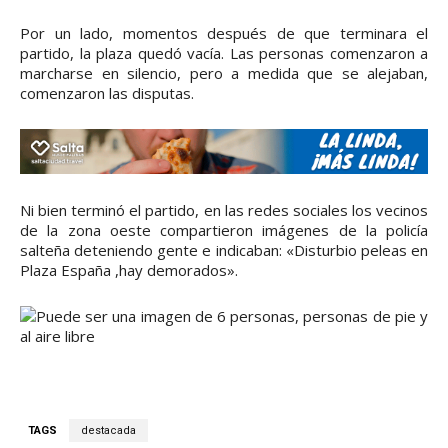
Por un lado, momentos después de que terminara el
partido, la plaza quedó vacía. Las personas comenzaron a
marcharse en silencio, pero a medida que se alejaban,
comenzaron las disputas.
Ni bien terminó el partido, en las redes sociales los vecinos
de la zona oeste compartieron imágenes de la policía
salteña deteniendo gente e indicaban: «Disturbio peleas en
Plaza España ,hay demorados».
TAGS
destacada