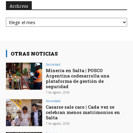
Archivos
Archivos
OTRAS NOTICIAS
Sociedad
Minería en Salta | POSCO
Argentina codesarrolla una
plataforma de gestión de
seguridad
7 de agosto, 2026
Sociedad
Casarse sale caro | Cada vez se
celebran menos matrimonios en
Salta
7 de agosto, 2026