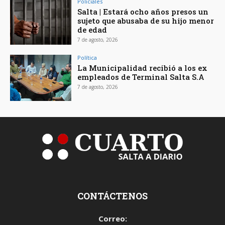
Policiales
Salta | Estará ocho años presos un
sujeto que abusaba de su hijo menor
de edad
7 de agosto, 2026
Política
La Municipalidad recibió a los ex
empleados de Terminal Salta S.A
7 de agosto, 2026
CONTÁCTENOS
Correo: