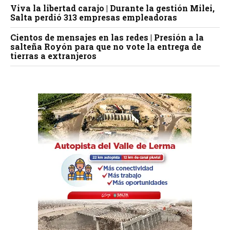
Viva la libertad carajo | Durante la gestión Milei,
Salta perdió 313 empresas empleadoras
Cientos de mensajes en las redes | Presión a la
salteña Royón para que no vote la entrega de
tierras a extranjeros