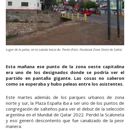
Lugar de la pelea, en la subida hacia Av. Perón (Foto: Facebook Zona Oeste de Salta)
Esta mañana ese punto de la zona oeste capitalina
era uno de los designados donde se podría ver el
partido en pantalla gigante. Las cosas no salieron
como se esperaba y hubo peleas entre los asistentes.
Este martes además de los parques urbanos de zona
norte y sur, la Plaza España iba a ser uno de los puntos de
congregación de salteños para ver el debut de la selección
argentina en el Mundial de Qatar 2022. Perdió la Scaloneta
y eso generó descontento que fue canalizado de la peor
manera.