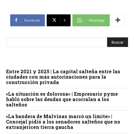
Facebook
X
WhatsApp
Entre 2021 y 2025 | La capital salteña entre las
ciudades con más autorizaciones para la
construcción privada
«La situación es dolorosa» | Empresario pyme
habló sobre las deudas que acorralan a los
salteños
«La bandera de Malvinas marcó un límite» |
Concejal pidió a los senadores salteños que no
extranjericen tierra gaucha